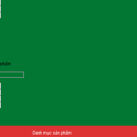
n phẩm
Danh mục sản phẩm