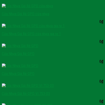
Cửa Nhựa Giá Rẻ GPD cửa-nhựa
0
₫
Cửa Nhựa Giá Rẻ GPD cửa nhựa gia re 1
0
₫
Cửa Nhựa Giá Rẻ GPD
0
₫
Cửa Nhựa Giá Rẻ GPD
0
₫
Cửa Nhựa Giá Rẻ GPD VI 753-03
0
₫