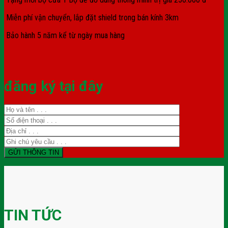
Miễn phí vận chuyển, lắp đặt shield trong bán kính 3km
Bảo hành 5 năm kể từ ngày mua hàng
đăng ký tại đây
TIN TỨC