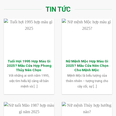
TIN TỨC
Tuổi Hợi 1995 Hợp Màu Gì
Nữ Mệnh Mộc Hợp Màu Gì
2025? Mẫu Cửa Hợp Phong
2025? Mẫu Cửa Nên Chọn
Thủy Nên Chọn
Cho Mệnh Mộc
Với những ai sinh năm 1995,
Mệnh Mộc là biểu tượng của
việc tìm hiểu kỹ càng về bản
thiên nhiên – tượng trưng cho
mệnh và [...]
cây cối, sự [...]