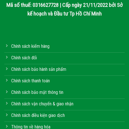
Mã số thuế: 0316627728 | Cấp ngày 21/11/2022 bởi Sở
kế hoạch và Đầu tư Tp Hồ Chí Minh
Chính sách kiểm hàng
Chính sách đổi
Chính sách bảo hành sản phẩm
Chính sách thanh toán
Chính sách bảo mật thông tin
Chính sách vận chuyển & giao nhận
Chính sách điều kiện giao dịch
Thông tin về hàng hóa