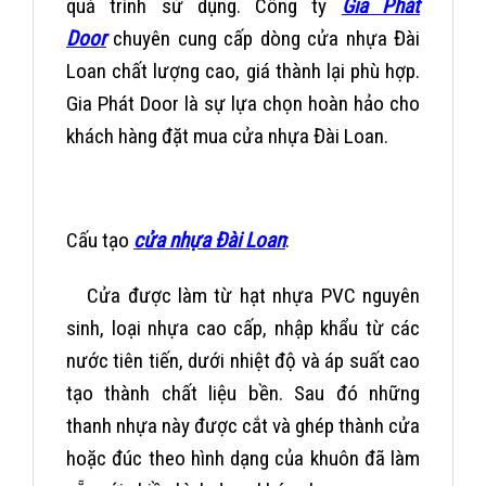
quá trình sử dụng. Công ty
Gia Phát
Door
chuyên cung cấp dòng cửa nhựa Đài
Loan chất lượng cao, giá thành lại phù hợp.
Gia Phát Door là sự lựa chọn hoàn hảo cho
khách hàng đặt mua cửa nhựa Đài Loan.
Cấu tạo
cửa nhựa Đài Loan
:
Cửa được làm từ hạt nhựa PVC nguyên
sinh, loại nhựa cao cấp, nhập khẩu từ các
nước tiên tiến, dưới nhiệt độ và áp suất cao
tạo thành chất liệu bền. Sau đó những
thanh nhựa này được cắt và ghép thành cửa
hoặc đúc theo hình dạng của khuôn đã làm