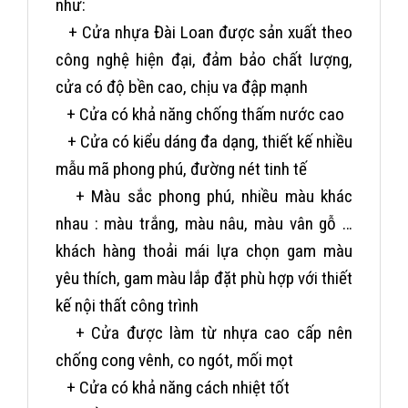
như:
+ Cửa nhựa Đài Loan được sản xuất theo
công nghệ hiện đại, đảm bảo chất lượng,
cửa có độ bền cao, chịu va đập mạnh
+ Cửa có khả năng chống thấm nước cao
+ Cửa có kiểu dáng đa dạng, thiết kế nhiều
mẫu mã phong phú, đường nét tinh tế
+ Màu sắc phong phú, nhiều màu khác
nhau : màu trắng, màu nâu, màu vân gỗ …
khách hàng thoải mái lựa chọn gam màu
yêu thích, gam màu lắp đặt phù hợp với thiết
kế nội thất công trình
+ Cửa được làm từ nhựa cao cấp nên
chống cong vênh, co ngót, mối mọt
+ Cửa có khả năng cách nhiệt tốt