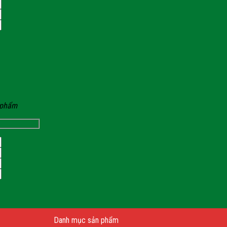
n phẩm
Danh mục sản phẩm