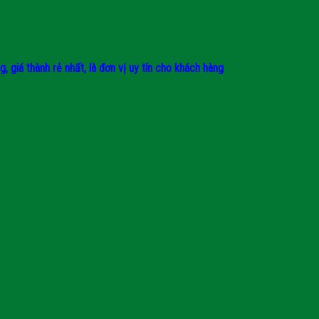
giá thành rẻ nhất, là đơn vị uy tín cho khách hàng