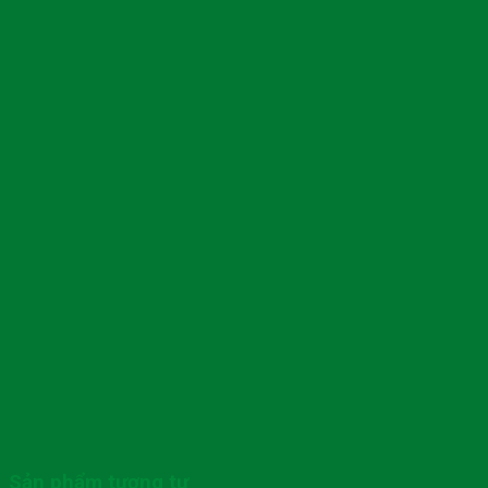
Sản phẩm tương tự