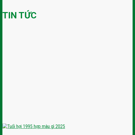
TIN TỨC