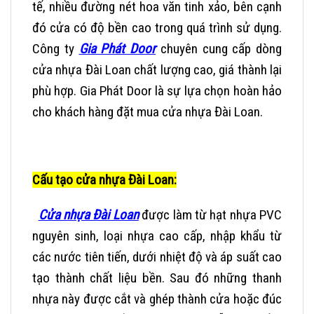
tế, nhiều đường nét hoa văn tinh xảo, bên cạnh
đó cửa có độ bền cao trong quá trình sử dụng.
Công ty
Gia Phát Door
chuyên cung cấp dòng
cửa nhựa Đài Loan chất lượng cao, giá thành lại
phù hợp. Gia Phát Door là sự lựa chọn hoàn hảo
cho khách hàng đặt mua cửa nhựa Đài Loan.
Cấu tạo cửa nhựa Đài Loan:
Cửa nhựa Đài Loan
được làm từ hạt nhựa PVC
nguyên sinh, loại nhựa cao cấp, nhập khẩu từ
các nước tiên tiến, dưới nhiệt độ và áp suất cao
tạo thành chất liệu bền. Sau đó những thanh
nhựa này được cắt và ghép thành cửa hoặc đúc