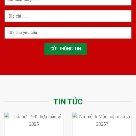
TIN TỨC