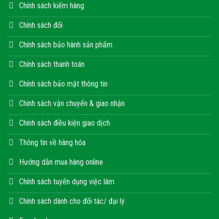
Chính sách kiểm hàng
Chính sách đổi
Chính sách bảo hành sản phẩm
Chính sách thanh toán
Chính sách bảo mật thông tin
Chính sách vận chuyển & giao nhận
Chính sách điều kiện giao dịch
Thông tin về hàng hóa
Hướng dẫn mua hàng online
Chính sách tuyển dụng việc làm
Chính sách dành cho đối tác/ đại lý