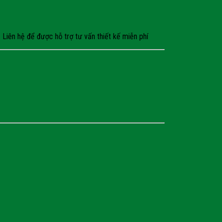
Liên hệ để được hỗ trợ tư vấn thiết kế miễn phí