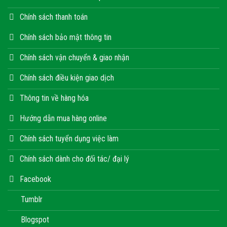
Chính sách thanh toán
Chính sách bảo mật thông tin
Chính sách vận chuyển & giao nhận
Chính sách điều kiện giao dịch
Thông tin về hàng hóa
Hướng dẫn mua hàng online
Chính sách tuyển dụng việc làm
Chính sách dành cho đối tác/ đại lý
Facebook
Tumblr
Blogspot