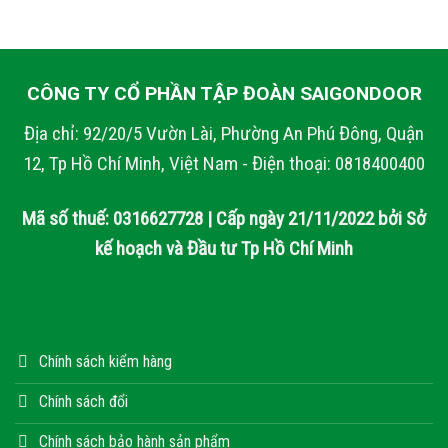
CÔNG TY CỔ PHẦN TẬP ĐOÀN SAIGONDOOR
Địa chỉ: 92/20/5 Vườn Lài, Phường An Phú Đông, Quận
12, Tp Hồ Chí Minh, Việt Nam - Điện thoại: 0818400400
Mã số thuế: 0316627728 | Cấp ngày 21/11/2022 bởi Sở
kế hoạch và Đầu tư Tp Hồ Chí Minh
Chính sách kiểm hàng
Chính sách đổi
Chính sách bảo hành sản phẩm