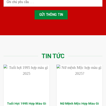
TIN TỨC
Tuổi Hợi 1995 Hợp Màu Gì
Nữ Mệnh Mộc Hợp Màu Gì