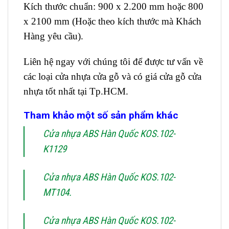
Kích thước chuẩn: 900 x 2.200 mm hoặc 800
x 2100 mm (Hoặc theo kích thước mà Khách
Hàng yêu cầu).
Liên hệ ngay với chúng tôi để được tư vấn về
các loại cửa nhựa cửa gỗ và có giá cửa gỗ cửa
nhựa tốt nhất tại Tp.HCM.
Tham khảo một số sản phẩm khác
Cửa nhựa ABS Hàn Quốc KOS.102-
K1129
Cửa nhựa ABS Hàn Quốc KOS.102-
MT104.
Cửa nhựa ABS Hàn Quốc KOS.102-