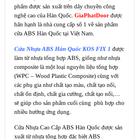
phẩm được sản xuất trên dây chuyền công
nghệ cao của Hàn Quốc.
GiaPhatDoor
được
hân hạnh là nhà cung cấp số 1 về sản phẩm
cửa ABS Hàn Quốc tại Việt Nam.
Cửa Nhựa ABS Hàn Quốc KOS FIX 1
được
làm từ nhựa tổng hợp ABS, giống như nhựa
composite là một loại nguyên liệu tổng hợp
(WPC – Wood Plastic Composite) cùng với
các phụ gia như chất tạo màu, chất tạo nối,
chất ổn định, chất gia cường, chất tạo nổi,…
sẽ giúp cho sản phẩm cuối cùng phù hợp cho
nhiều hướng ứng dụng.
Cửa Nhựa Cao Cấp ABS Hàn Quốc được sản
xuất từ nhựa tổng hợp đặc biệt ABS