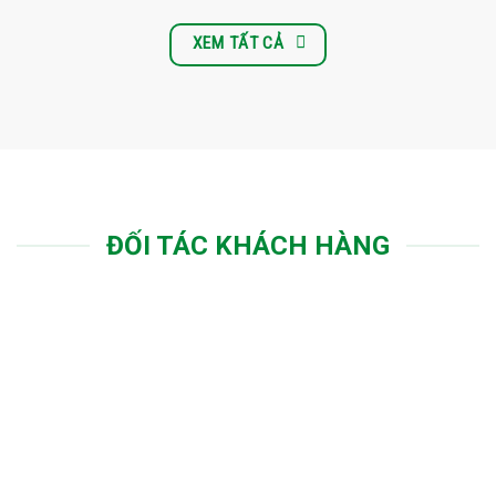
XEM TẤT CẢ
ĐỐI TÁC KHÁCH HÀNG