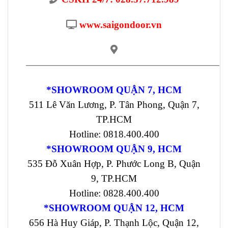
www.saigondoor.vn
————————————————————
*SHOWROOM QUẬN 7, HCM
511 Lê Văn Lương, P. Tân Phong, Quận 7,
TP.HCM
Hotline: 0818.400.400
*SHOWROOM QUẬN 9, HCM
535 Đỗ Xuân Hợp, P. Phước Long B, Quận
9, TP.HCM
Hotline: 0828.400.400
*SHOWROOM QUẬN 12, HCM
656 Hà Huy Giáp, P. Thạnh Lộc, Quận 12,