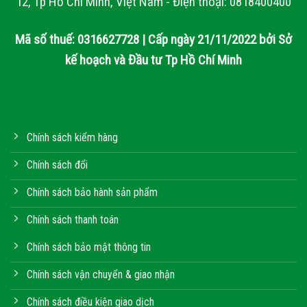
12, Tp Hồ Chí Minh, Việt Nam - Điện thoại: 0818400400
Mã số thuế: 0316627728 | Cấp ngày 21/11/2022 bởi Sở
kế hoạch và Đầu tư Tp Hồ Chí Minh
Chính sách kiểm hàng
Chính sách đổi
Chính sách bảo hành sản phẩm
Chính sách thanh toán
Chính sách bảo mật thông tin
Chính sách vận chuyển & giao nhận
Chính sách điều kiện giao dịch