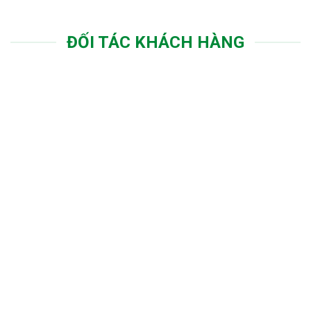
ĐỐI TÁC KHÁCH HÀNG