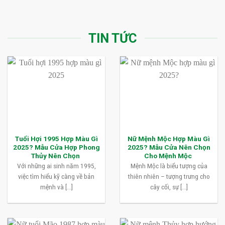
TIN TỨC
Tuổi Hợi 1995 Hợp Màu Gì
Nữ Mệnh Mộc Hợp Màu Gì
2025? Mẫu Cửa Hợp Phong
2025? Mẫu Cửa Nên Chọn
Thủy Nên Chọn
Cho Mệnh Mộc
Với những ai sinh năm 1995,
Mệnh Mộc là biểu tượng của
việc tìm hiểu kỹ càng về bản
thiên nhiên – tượng trưng cho
mệnh và [...]
cây cối, sự [...]