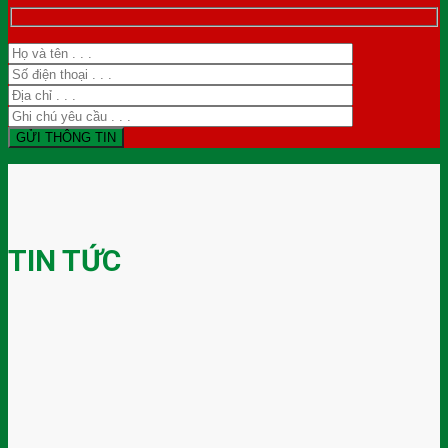
TIN TỨC