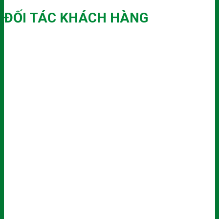
ĐỐI TÁC KHÁCH HÀNG