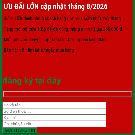
ƯU ĐÃI LỚN cập nhật tháng
8/2026
Giảm 1
5%
dành cho 5 khách hàng đặt mua sớm nhất mỗi tháng
Tặng mỗi bộ cửa 1 Bộ để đồ dùng thông minh trị giá 250.000 đ
Miễn phí vận chuyển, lắp đặt shield trong bán kính 3km
Bảo hành 5 năm kể từ ngày mua hàng
đăng ký tại đây