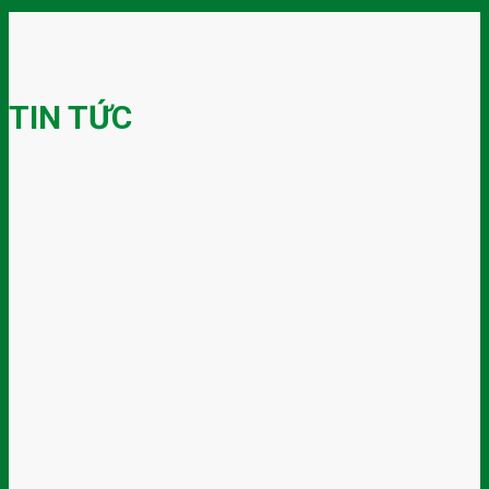
TIN TỨC