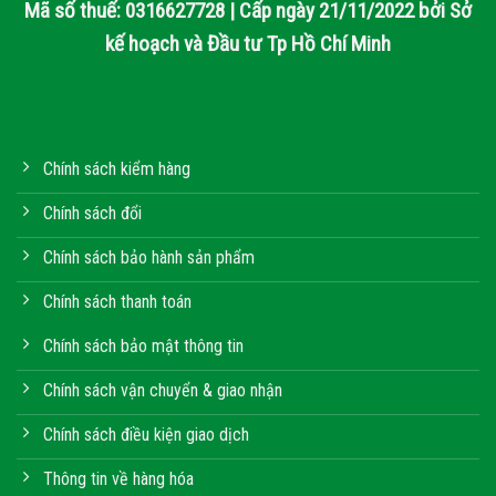
Mã số thuế: 0316627728 | Cấp ngày 21/11/2022 bởi Sở
kế hoạch và Đầu tư Tp Hồ Chí Minh
Chính sách kiểm hàng
Chính sách đổi
Chính sách bảo hành sản phẩm
Chính sách thanh toán
Chính sách bảo mật thông tin
Chính sách vận chuyển & giao nhận
Chính sách điều kiện giao dịch
Thông tin về hàng hóa