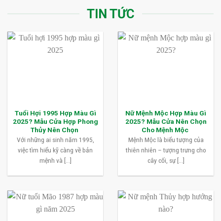
TIN TỨC
Tuổi Hợi 1995 Hợp Màu Gì
Nữ Mệnh Mộc Hợp Màu Gì
2025? Mẫu Cửa Hợp Phong
2025? Mẫu Cửa Nên Chọn
Thủy Nên Chọn
Cho Mệnh Mộc
Với những ai sinh năm 1995,
Mệnh Mộc là biểu tượng của
việc tìm hiểu kỹ càng về bản
thiên nhiên – tượng trưng cho
mệnh và [...]
cây cối, sự [...]