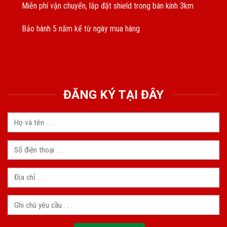
Miễn phí vận chuyển, lắp đặt shield trong bán kính 3km
Bảo hành 5 năm kể từ ngày mua hàng
ĐĂNG KÝ TẠI ĐÂY