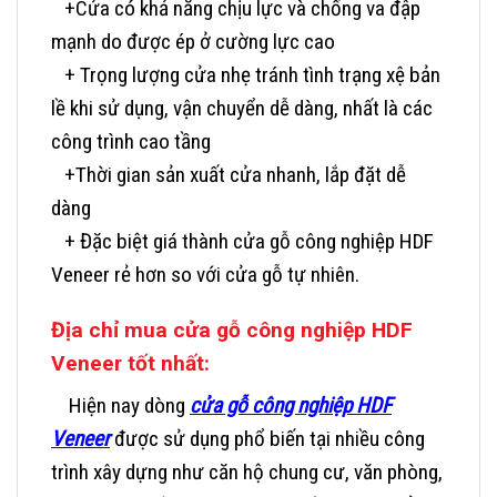
+Cửa có khả năng chịu lực và chống va đập
mạnh do được ép ở cường lực cao
+ Trọng lượng cửa nhẹ tránh tình trạng xệ bản
lề khi sử dụng, vận chuyển dễ dàng, nhất là các
công trình cao tầng
+Thời gian sản xuất cửa nhanh, lắp đặt dễ
dàng
+ Đặc biệt giá thành cửa gỗ công nghiệp HDF
Veneer rẻ hơn so với cửa gỗ tự nhiên.
Địa chỉ mua cửa gỗ công nghiệp HDF
Veneer tốt nhất:
Hiện nay dòng
cửa gỗ công nghiệp HDF
Veneer
được sử dụng phổ biến tại nhiều công
trình xây dựng như căn hộ chung cư, văn phòng,