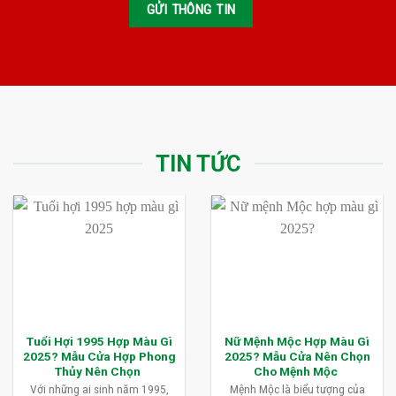
TIN TỨC
Tuổi Hợi 1995 Hợp Màu Gì
Nữ Mệnh Mộc Hợp Màu Gì
2025? Mẫu Cửa Hợp Phong
2025? Mẫu Cửa Nên Chọn
Thủy Nên Chọn
Cho Mệnh Mộc
Với những ai sinh năm 1995,
Mệnh Mộc là biểu tượng của