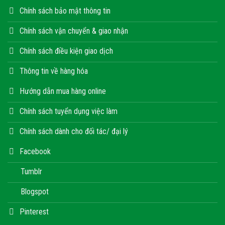
Chính sách bảo mật thông tin
Chính sách vận chuyển & giao nhận
Chính sách điều kiện giao dịch
Thông tin về hàng hóa
Hướng dẫn mua hàng online
Chính sách tuyển dụng việc làm
Chính sách dành cho đối tác/ đại lý
Facebook
Tumblr
Blogspot
Pinterest