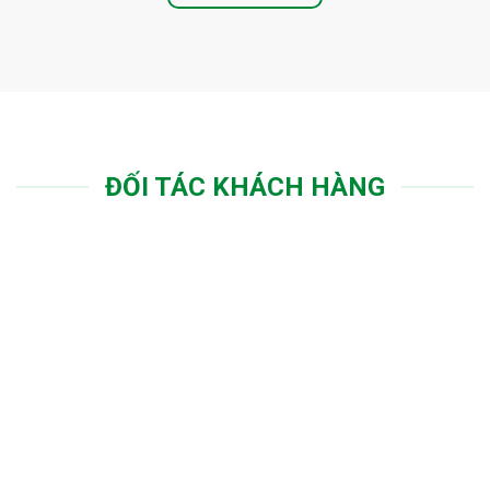
ĐỐI TÁC KHÁCH HÀNG