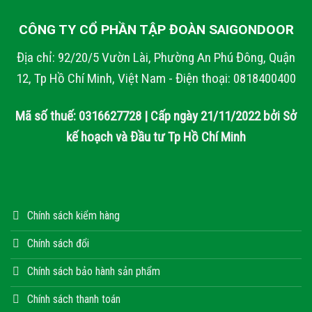
CÔNG TY CỔ PHẦN TẬP ĐOÀN SAIGONDOOR
Địa chỉ: 92/20/5 Vườn Lài, Phường An Phú Đông, Quận
12, Tp Hồ Chí Minh, Việt Nam - Điện thoại: 0818400400
Mã số thuế: 0316627728 | Cấp ngày 21/11/2022 bởi Sở
kế hoạch và Đầu tư Tp Hồ Chí Minh
Chính sách kiểm hàng
Chính sách đổi
Chính sách bảo hành sản phẩm
Chính sách thanh toán