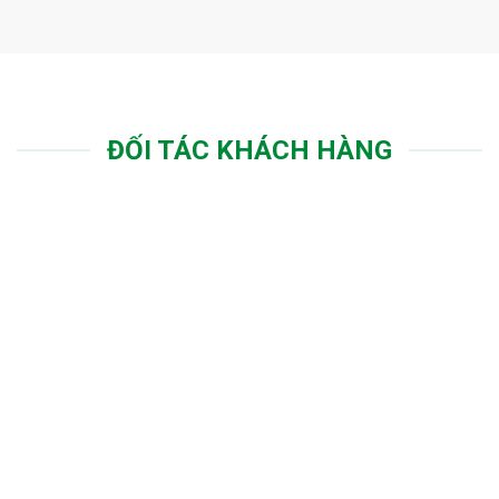
ĐỐI TÁC KHÁCH HÀNG