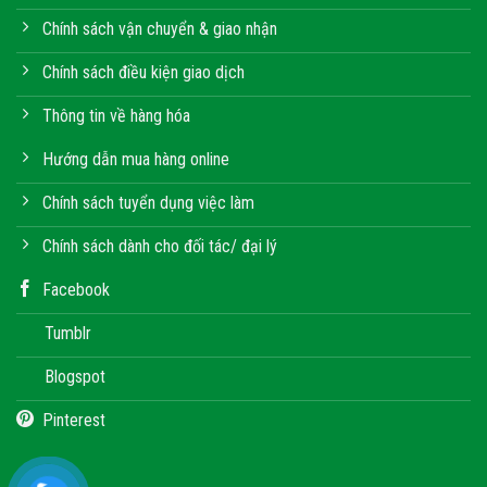
Chính sách vận chuyển & giao nhận
Chính sách điều kiện giao dịch
Thông tin về hàng hóa
Hướng dẫn mua hàng online
Chính sách tuyển dụng việc làm
Chính sách dành cho đối tác/ đại lý
Facebook
Tumblr
Blogspot
Pinterest