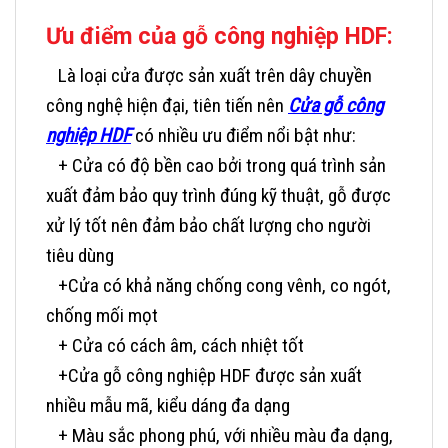
Ưu điểm của gỗ công nghiệp HDF:
Là loại cửa được sản xuất trên dây chuyền
công nghệ hiện đại, tiên tiến nên
Cửa gỗ công
nghiệp HDF
có nhiều ưu điểm nổi bật như:
+ Cửa có độ bền cao bởi trong quá trình sản
xuất đảm bảo quy trình đúng kỹ thuật, gỗ được
xử lý tốt nên đảm bảo chất lượng cho người
tiêu dùng
+Cửa có khả năng chống cong vênh, co ngót,
chống mối mọt
+ Cửa có cách âm, cách nhiệt tốt
+Cửa gỗ công nghiệp HDF được sản xuất
nhiều mẫu mã, kiểu dáng đa dạng
+ Màu sắc phong phú, với nhiều màu đa dạng,