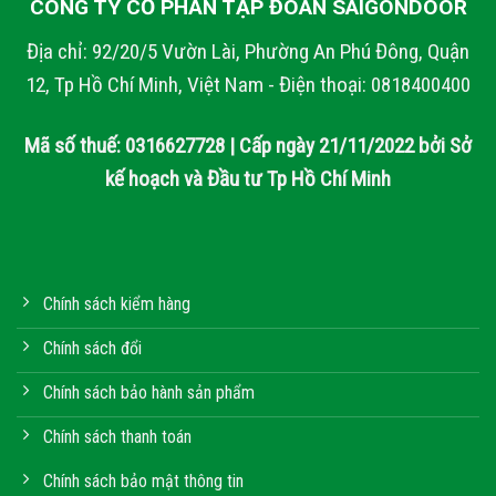
CÔNG TY CỔ PHẦN TẬP ĐOÀN SAIGONDOOR
Địa chỉ: 92/20/5 Vườn Lài, Phường An Phú Đông, Quận
12, Tp Hồ Chí Minh, Việt Nam - Điện thoại: 0818400400
Mã số thuế: 0316627728 | Cấp ngày 21/11/2022 bởi Sở
kế hoạch và Đầu tư Tp Hồ Chí Minh
Chính sách kiểm hàng
Chính sách đổi
Chính sách bảo hành sản phẩm
Chính sách thanh toán
Chính sách bảo mật thông tin