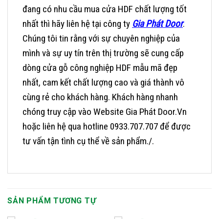
đang có nhu cầu mua cửa HDF chất lượng tốt
nhất thì hãy liên hệ tại công ty
Gia Phát Door
.
Chúng tôi tin rằng với sự chuyên nghiệp của
mình và sự uy tín trên thị trường sẽ cung cấp
dòng cửa gỗ công nghiệp HDF mẫu mã đẹp
nhất, cam kết chất lượng cao và giá thành vô
cùng rẻ cho khách hàng.
Khách hàng nhanh
chóng truy cập vào Website Gia Phát Door.Vn
hoặc liên hệ qua hotline 0933.707.707 để được
tư vấn tận tình cụ thể về sản phẩm./.
SẢN PHẨM TƯƠNG TỰ