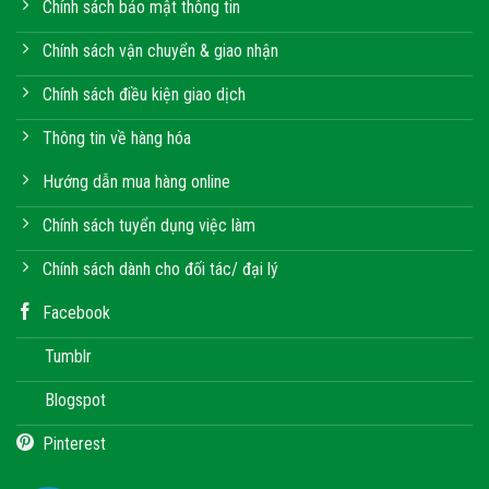
Chính sách bảo mật thông tin
Chính sách vận chuyển & giao nhận
Chính sách điều kiện giao dịch
Thông tin về hàng hóa
Hướng dẫn mua hàng online
Chính sách tuyển dụng việc làm
Chính sách dành cho đối tác/ đại lý
Facebook
Tumblr
Blogspot
Pinterest