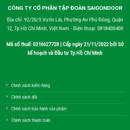
CÔNG TY CỔ PHẦN TẬP ĐOÀN SAIGONDOOR
Địa chỉ: 92/20/5 Vườn Lài, Phường An Phú Đông, Quận
12, Tp Hồ Chí Minh, Việt Nam - Điện thoại: 0818400400
Mã số thuế: 0316627728 | Cấp ngày 21/11/2022 bởi Sở
kế hoạch và Đầu tư Tp Hồ Chí Minh
Chính sách kiểm hàng
Chính sách đổi
Chính sách bảo hành sản phẩm
Chính sách thanh toán