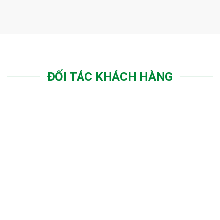
ĐỐI TÁC KHÁCH HÀNG