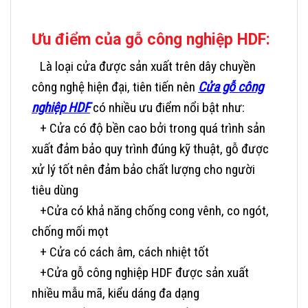
Ưu điểm của gỗ công nghiệp HDF:
Là loại cửa được sản xuất trên dây chuyền
công nghệ hiện đại, tiên tiến nên
Cửa gỗ công
nghiệp HDF
có nhiều ưu điểm nổi bật như:
+ Cửa có độ bền cao bởi trong quá trình sản
xuất đảm bảo quy trình đúng kỹ thuật, gỗ được
xử lý tốt nên đảm bảo chất lượng cho người
tiêu dùng
+Cửa có khả năng chống cong vênh, co ngót,
chống mối mọt
+ Cửa có cách âm, cách nhiệt tốt
+Cửa gỗ công nghiệp HDF được sản xuất
nhiều mẫu mã, kiểu dáng đa dạng