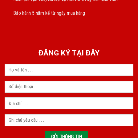
Bảo hành 5 năm kể từ ngày mua hàng
ĐĂNG KÝ TẠI ĐÂY