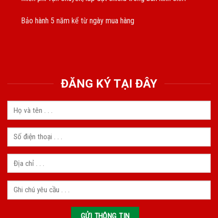
Bảo hành 5 năm kể từ ngày mua hàng
ĐĂNG KÝ TẠI ĐÂY