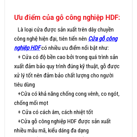
Ưu điểm của gỗ công nghiệp HDF:
Là loại cửa được sản xuất trên dây chuyền
công nghệ hiện đại, tiên tiến nên
Cửa gỗ công
nghiệp HDF
có nhiều ưu điểm nổi bật như:
+ Cửa có độ bền cao bởi trong quá trình sản
xuất đảm bảo quy trình đúng kỹ thuật, gỗ được
xử lý tốt nên đảm bảo chất lượng cho người
tiêu dùng
+Cửa có khả năng chống cong vênh, co ngót,
chống mối mọt
+ Cửa có cách âm, cách nhiệt tốt
+Cửa gỗ công nghiệp HDF được sản xuất
nhiều mẫu mã, kiểu dáng đa dạng