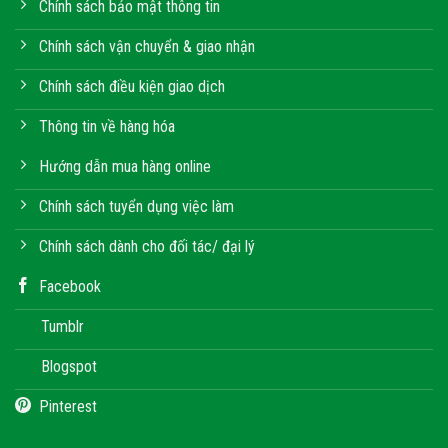
Chính sách bảo mật thông tin
Chính sách vận chuyển & giao nhận
Chính sách điều kiện giao dịch
Thông tin về hàng hóa
Hướng dẫn mua hàng online
Chính sách tuyển dụng việc làm
Chính sách dành cho đối tác/ đại lý
Facebook
Tumblr
Blogspot
Pinterest