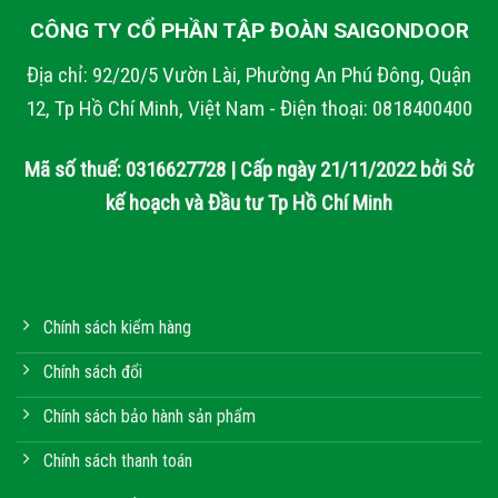
CÔNG TY CỔ PHẦN TẬP ĐOÀN SAIGONDOOR
Địa chỉ: 92/20/5 Vườn Lài, Phường An Phú Đông, Quận
12, Tp Hồ Chí Minh, Việt Nam - Điện thoại: 0818400400
Mã số thuế: 0316627728 | Cấp ngày 21/11/2022 bởi Sở
kế hoạch và Đầu tư Tp Hồ Chí Minh
Chính sách kiểm hàng
Chính sách đổi
Chính sách bảo hành sản phẩm
Chính sách thanh toán