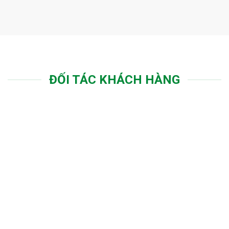
ĐỐI TÁC KHÁCH HÀNG