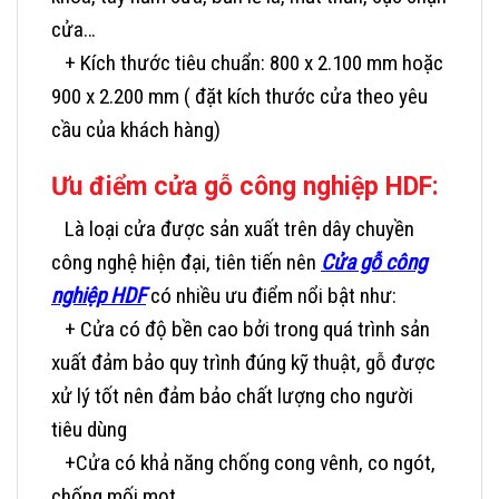
cửa…
+ Kích thước tiêu chuẩn: 800 x 2.100 mm hoặc
900 x 2.200 mm ( đặt kích thước cửa theo yêu
cầu của khách hàng)
Ưu điểm cửa gỗ công nghiệp HDF:
Là loại cửa được sản xuất trên dây chuyền
công nghệ hiện đại, tiên tiến nên
Cửa gỗ công
nghiệp HDF
có nhiều ưu điểm nổi bật như:
+ Cửa có độ bền cao bởi trong quá trình sản
xuất đảm bảo quy trình đúng kỹ thuật, gỗ được
xử lý tốt nên đảm bảo chất lượng cho người
tiêu dùng
+Cửa có khả năng chống cong vênh, co ngót,
chống mối mọt