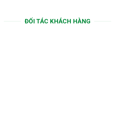
ĐỐI TÁC KHÁCH HÀNG