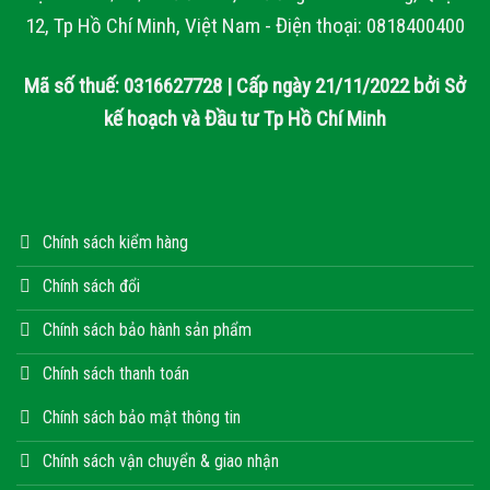
12, Tp Hồ Chí Minh, Việt Nam - Điện thoại: 0818400400
Mã số thuế: 0316627728 | Cấp ngày 21/11/2022 bởi Sở
kế hoạch và Đầu tư Tp Hồ Chí Minh
Chính sách kiểm hàng
Chính sách đổi
Chính sách bảo hành sản phẩm
Chính sách thanh toán
Chính sách bảo mật thông tin
Chính sách vận chuyển & giao nhận