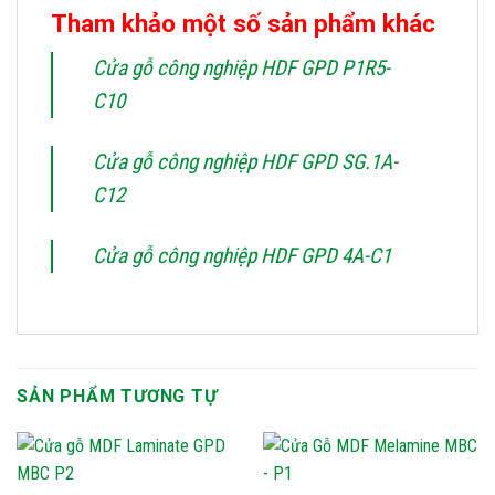
Tham khảo một số sản phẩm khác
Cửa gỗ công nghiệp HDF GPD P1R5-
C10
Cửa gỗ công nghiệp HDF GPD SG.1A-
C12
Cửa gỗ công nghiệp HDF GPD 4A-C1
SẢN PHẨM TƯƠNG TỰ