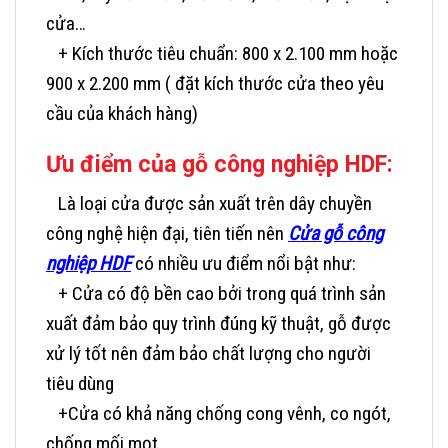
cửa…
+ Kích thước tiêu chuẩn: 800 x 2.100 mm hoặc
900 x 2.200 mm ( đặt kích thước cửa theo yêu
cầu của khách hàng)
Ưu điểm của gỗ công nghiệp HDF:
Là loại cửa được sản xuất trên dây chuyền
công nghệ hiện đại, tiên tiến nên
Cửa gỗ công
nghiệp HDF
có nhiều ưu điểm nổi bật như:
+ Cửa có độ bền cao bởi trong quá trình sản
xuất đảm bảo quy trình đúng kỹ thuật, gỗ được
xử lý tốt nên đảm bảo chất lượng cho người
tiêu dùng
+Cửa có khả năng chống cong vênh, co ngót,
chống mối mọt