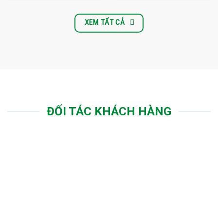
XEM TẤT CẢ
ĐỐI TÁC KHÁCH HÀNG