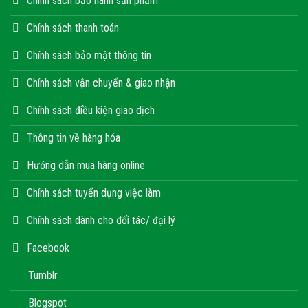
Chính sách bảo hành sản phẩm
Chính sách thanh toán
Chính sách bảo mật thông tin
Chính sách vận chuyển & giao nhận
Chính sách điều kiện giao dịch
Thông tin về hàng hóa
Hướng dẫn mua hàng online
Chính sách tuyển dụng việc làm
Chính sách dành cho đối tác/ đại lý
Facebook
Tumblr
Blogspot