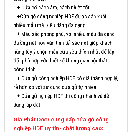
+ Cửa có cách âm, cách nhiệt tốt
+Cửa gỗ công nghiệp HDF được sản xuất
nhiều mẫu mã, kiểu dáng đa dạng
+ Màu sắc phong phú, với nhiều màu đa dạng,
đường nét hoa văn tinh tế, sắc nét giúp khách
hàng tùy ý chọn mẫu cửa yêu thích nhất để lắp
đặt phù hợp với thiết kế không gian nội thất
công trình
+ Cửa gỗ công nghiệp HDF có giá thành hợp lý,
rẻ hơn so với sử dụng cửa gỗ tự nhiên
+ Cửa gỗ nghiệp HDF thi công nhanh và dễ
dàng lắp đặt.
Gia Phát Door cung cấp cửa gỗ công
nghiệp HDF uy tín- chất lượng cao: