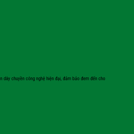
rên dây chuyền công nghệ hiện đại, đảm bảo đem đến cho