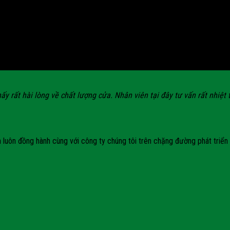
 rất hài lòng về chất lượng cửa. Nhân viên tại đây tư vấn rất nhiệt t
h luôn đồng hành cùng với công ty chúng tôi trên chặng đường phát triển