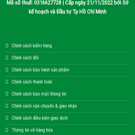
Mã số thuế: 0316627728 | Cấp ngày 21/11/2022 bởi Sở
kế hoạch và Đầu tư Tp Hồ Chí Minh
Chính sách kiểm hàng
Chính sách đổi
Chính sách bảo hành sản phẩm
Chính sách thanh toán
Chính sách bảo mật thông tin
Chính sách vận chuyển & giao nhận
Chính sách điều kiện giao dịch
Thông tin về hàng hóa