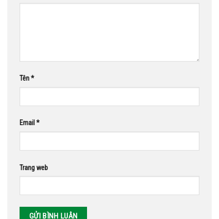
Tên
*
Email
*
Trang web