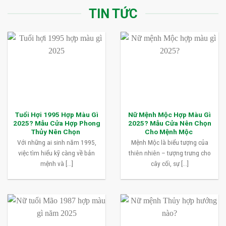
TIN TỨC
Tuổi Hợi 1995 Hợp Màu Gì
Nữ Mệnh Mộc Hợp Màu Gì
2025? Mẫu Cửa Hợp Phong
2025? Mẫu Cửa Nên Chọn
Thủy Nên Chọn
Cho Mệnh Mộc
Với những ai sinh năm 1995,
Mệnh Mộc là biểu tượng của
việc tìm hiểu kỹ càng về bản
thiên nhiên – tượng trưng cho
mệnh và [...]
cây cối, sự [...]