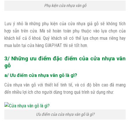
Phụ kiện cửa nhựa vân gỗ
Lưu ý nhỏ là những phụ kiện của cửa nhựa giả gỗ sẽ không tích
hợp sẵn trên cửa. Mà sẽ hoàn toàn phụ thuộc vào lựa chọn của
khách kể cả ổ khoá. Quý khách sẽ có thể lựa chọn mua riêng hay
mua luôn tại cửa hàng GIAPHAT thì sẽ tốt hơn.
3/ Những ưu điểm đặc điểm của cửa nhựa vân
gỗ
a/ Ưu điểm cửa nhựa vân gỗ là gì?
Cửa nhựa vân gỗ với thiết kế tinh tế, và có độ bền cao đã mang
đến nhiều lợi ích cho người dùng trong quá trình sử dụng như:
Ưu điểm của cửa nhựa vân gỗ là gì?