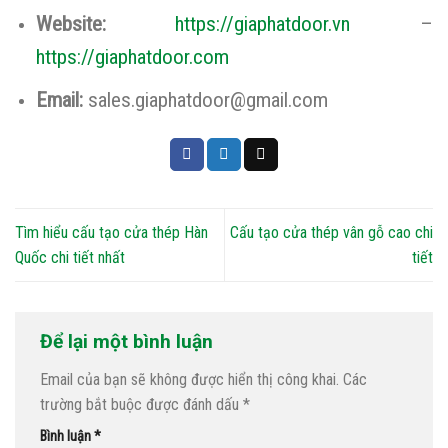
Website:
https://giaphatdoor.vn
–
https://giaphatdoor.com
Email:
sales.giaphatdoor@gmail.com
Tìm hiểu cấu tạo cửa thép Hàn
Cấu tạo cửa thép vân gỗ cao chi
Quốc chi tiết nhất
tiết
Để lại một bình luận
Email của bạn sẽ không được hiển thị công khai.
Các
trường bắt buộc được đánh dấu
*
Bình luận
*