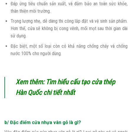
Đáp ứng tiêu chuẩn sản xuất, và đảm bảo an toàn sức khỏe,
thân thiện môi trường.
Trọng lượng nhẹ, dễ dàng thi công lắp đặt và vệ sinh sản phẩm.
Hơn thế, cửa sẽ không bị cong vênh, mối mọt sau thời gian dài
sử dụng.
Đặc biệt, một số loại còn có khả năng chống cháy và chống
nước 100% cho người dùng.
Xem thêm:
Tìm hiểu cấu tạo cửa thép
Hàn Quốc chi tiết nhất
b/ Đặc điểm cửa nhựa vân gỗ là gì?