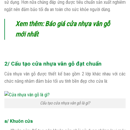
sử dụng. Hơn nữa chúng đáp ứng được tiêu chuẩn sản xuất nghiêm
ngặt nên đảm bảo tối đa an toàn cho sức khỏe người dùng.
Xem thêm:
Báo giá cửa nhựa vân gỗ
mới nhất
2/ Cấu tạo cửa nhựa vân gỗ đạt chuẩn
Cửa nhựa vân gỗ được thiết kế bao gồm 2 lớp khác nhau với các
chức năng nhằm đảm bảo tối ưu tính bền đẹp cho cửa là:
Cấu tạo cửa nhựa vân gỗ là gì?
a/ Khuôn cửa