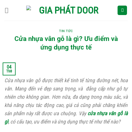
Skip
to
content
TIN TỨC
Cửa nhựa vân gỗ là gì? Ưu điểm và
ứng dụng thực tế
04
Th8
Cửa nhựa vân gỗ được thiết kế tinh tế từng đường nét, hoa
văn. Mang đến vẻ đẹp sang trọng, và đẳng cấp như gỗ tự
nhiên cho không gian. Hơn nữa, đa dạng trong màu sắc, và
khả năng chịu tác động cao, giá cả cũng phải chăng khiến
sản phẩm này rất được ưa chuộng. Vậy
cửa nhựa vân gỗ là
gì
, có cấu tạo, ưu điểm và ứng dụng thực tế như thế nào?