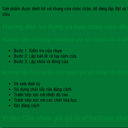
Sản phẩm được thiết kế với khung cửa chắc chắn, dễ dàng lắp đặt và thá
chịu.
Hướng dẫn sử dụng và bảo quản cửa nhựa
Hướng dẫn sử dụng cửa nhựa giả gỗ toilet của Gia
Bước 1: Kiểm tra cửa nhựa
Bước 2: Lắp bản lề và tay nắm cửa
Bước 3: Lắp khóa và đóng cửa
Hướng dẫn bảo quản cửa nhựa giả gỗ toilet để đảm
Vệ sinh định kỳ
Sử dụng chất tẩy rửa đúng cách
Tránh tiếp xúc với nhiệt độ cao
Tránh tiếp xúc với các chất hóa học
Đặt đúng cách
Video:Cửa nhựa giả gỗ GiaPhatDoor chất