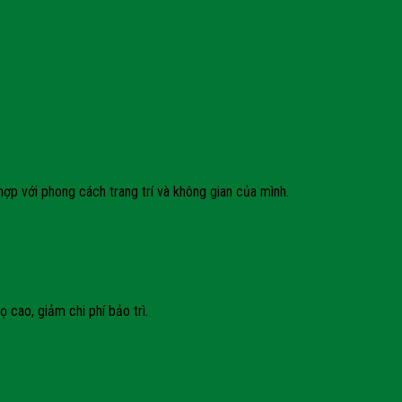
p với phong cách trang trí và không gian của mình.
cao, giảm chi phí bảo trì.