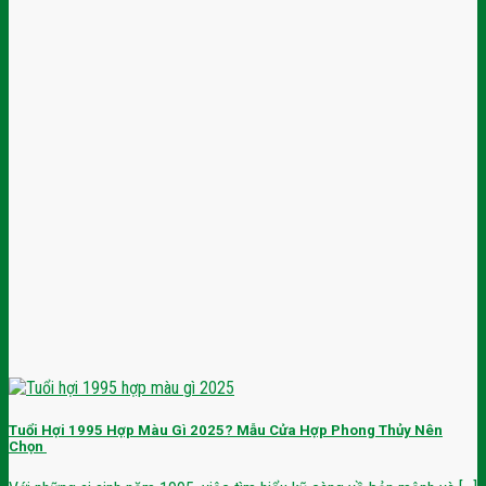
Tuổi Hợi 1995 Hợp Màu Gì 2025? Mẫu Cửa Hợp Phong Thủy Nên
Chọn