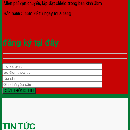
Miễn phí vận chuyển, lắp đặt shield trong bán kính 3km
Bảo hành 5 năm kể từ ngày mua hàng
đăng ký tại đây
TIN TỨC