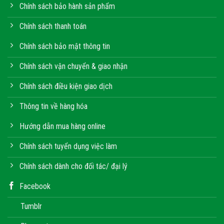
Chính sách bảo hành sản phẩm
Chính sách thanh toán
Chính sách bảo mật thông tin
Chính sách vận chuyển & giao nhận
Chính sách điều kiện giao dịch
Thông tin về hàng hóa
Hướng dẫn mua hàng online
Chính sách tuyển dụng việc làm
Chính sách dành cho đối tác/ đại lý
Facebook
Tumblr