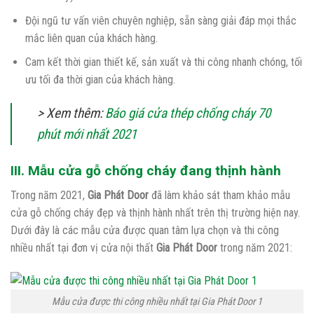
Đội ngũ tư vấn viên chuyên nghiệp, sẵn sàng giải đáp mọi thắc
mắc liên quan của khách hàng.
Cam kết thời gian thiết kế, sản xuất và thi công nhanh chóng, tối
ưu tối đa thời gian của khách hàng.
> Xem thêm:
Báo giá cửa thép chống cháy 70
phút mới nhất 2021
III. Mẫu cửa gỗ chống cháy đang thịnh hành
Trong năm 2021,
Gia Phát Door
đã làm khảo sát tham khảo mẫu
cửa gỗ chống cháy đẹp và thịnh hành nhất trên thị trường hiện nay.
Dưới đây là các mẫu cửa được quan tâm lựa chọn và thi công
nhiều nhất tại đơn vị cửa nội thất
Gia Phát Door
trong năm 2021:
Mẫu cửa được thi công nhiều nhất tại Gia Phát Door 1