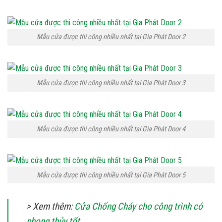
Mẫu cửa được thi công nhiều nhất tại Gia Phát Door 2
Mẫu cửa được thi công nhiều nhất tại Gia Phát Door 3
Mẫu cửa được thi công nhiều nhất tại Gia Phát Door 4
Mẫu cửa được thi công nhiều nhất tại Gia Phát Door 5
> Xem thêm:
Cửa Chống Cháy cho công trình có
phong thủy tốt