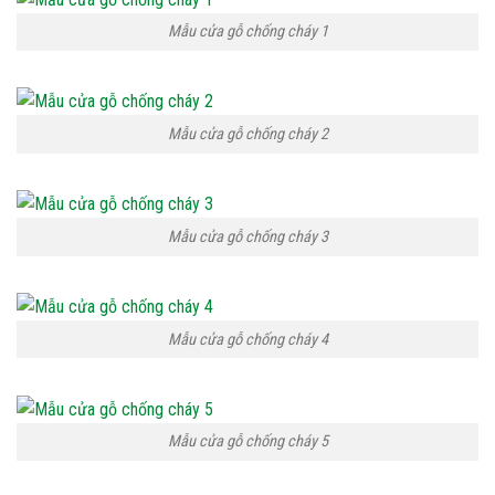
Mẫu cửa gỗ chống cháy 1
Mẫu cửa gỗ chống cháy 2
Mẫu cửa gỗ chống cháy 3
Mẫu cửa gỗ chống cháy 4
Mẫu cửa gỗ chống cháy 5