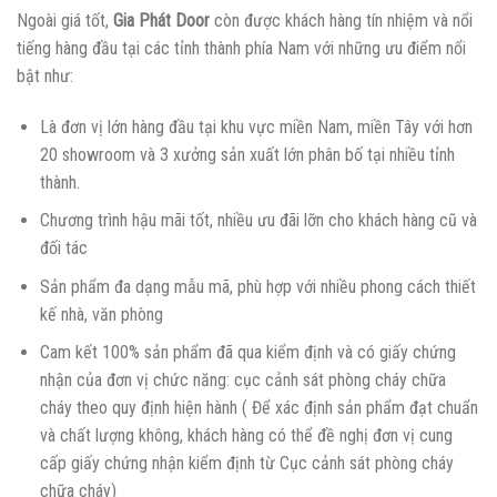
Ngoài giá tốt,
Gia Phát Door
còn được khách hàng tín nhiệm và nổi
tiếng hàng đầu tại các tỉnh thành phía Nam với những ưu điểm nổi
bật như:
Là đơn vị lớn hàng đầu tại khu vực miền Nam, miền Tây với hơn
20 showroom và 3 xưởng sản xuất lớn phân bố tại nhiều tỉnh
thành.
Chương trình hậu mãi tốt, nhiều ưu đãi lỡn cho khách hàng cũ và
đối tác
Sản phẩm đa dạng mẫu mã, phù hợp với nhiều phong cách thiết
kế nhà, văn phòng
Cam kết 100% sản phẩm đã qua kiểm định và có giấy chứng
nhận của đơn vị chức năng: cục cảnh sát phòng cháy chữa
cháy theo quy định hiện hành ( Để xác định sản phẩm đạt chuẩn
và chất lượng không, khách hàng có thể đề nghị đơn vị cung
cấp giấy chứng nhận kiểm định từ Cục cảnh sát phòng cháy
chữa cháy)