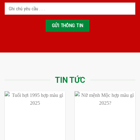
TIN TỨC