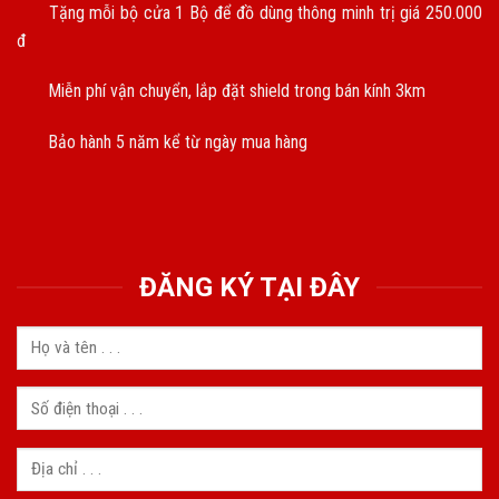
Tặng mỗi bộ cửa 1 Bộ để đồ dùng thông minh trị giá 250.000
đ
Miễn phí vận chuyển, lắp đặt shield trong bán kính 3km
Bảo hành 5 năm kể từ ngày mua hàng
ĐĂNG KÝ TẠI ĐÂY