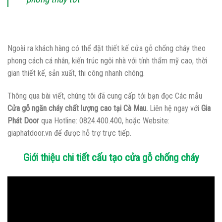
Ngoài ra khách hàng có thể đặt thiết kế cửa gỗ chống cháy theo
phong cách cá nhân, kiến trúc ngôi nhà với tính thẩm mỹ cao, thời
gian thiết kế, sản xuất, thi công nhanh chóng.
Thông qua bài viết, chúng tôi đã cung cấp tới bạn đọc Các mẫu
Cửa gỗ ngăn cháy chất lượng cao tại Cà Mau.
Liên hệ ngay với
Gia
Phát Door
qua Hotline: 0824.400.400, hoặc Website:
giaphatdoor.vn để được hỗ trợ trực tiếp.
Giới thiệu chi tiết cấu tạo cửa gỗ chống cháy