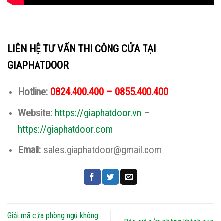
LIÊN HỆ TƯ VẤN THI CÔNG CỬA TẠI
GIAPHATDOOR
Hotline:
0824.400.400 – 0855.400.400
Website:
https://giaphatdoor.vn
–
https://giaphatdoor.com
Email:
sales.giaphatdoor@gmail.com
Giải mã cửa phòng ngủ không