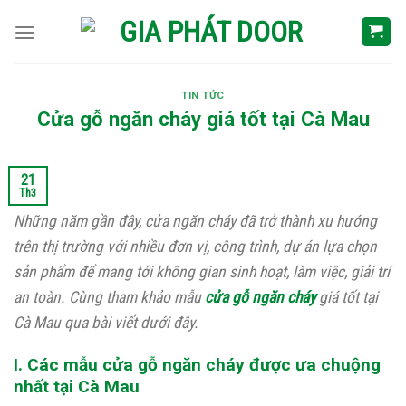
Skip
to
content
TIN TỨC
Cửa gỗ ngăn cháy giá tốt tại Cà Mau
21
Th3
Những năm gần đây, cửa ngăn cháy đã trở thành xu hướng
trên thị trường với nhiều đơn vị, công trình, dự án lựa chọn
sản phẩm để mang tới không gian sinh hoạt, làm việc, giải trí
an toàn. Cùng tham khảo mẫu
cửa gỗ ngăn cháy
giá tốt tại
Cà Mau qua bài viết dưới đây.
I. Các mẫu cửa gỗ ngăn cháy được ưa chuộng
nhất tại Cà Mau