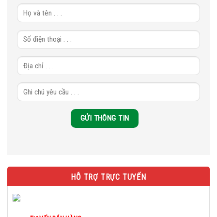
HỖ TRỢ TRỰC TUYẾN