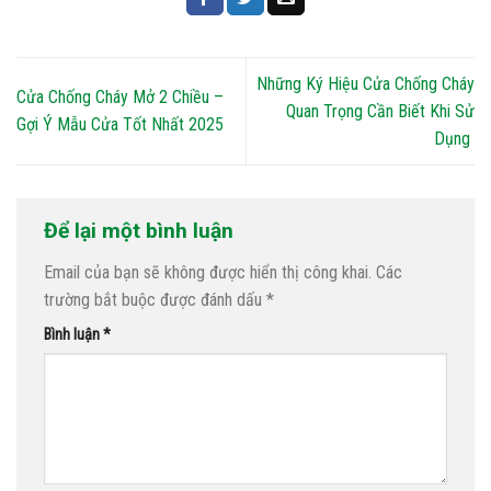
Những Ký Hiệu Cửa Chống Cháy
Cửa Chống Cháy Mở 2 Chiều –
Quan Trọng Cần Biết Khi Sử
Gợi Ý Mẫu Cửa Tốt Nhất 2025
Dụng
Để lại một bình luận
Email của bạn sẽ không được hiển thị công khai.
Các
trường bắt buộc được đánh dấu
*
Bình luận
*