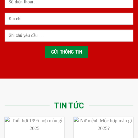
TIN TỨC