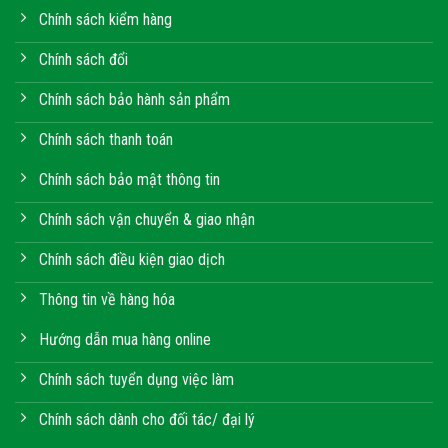
Chính sách kiểm hàng
Chính sách đổi
Chính sách bảo hành sản phẩm
Chính sách thanh toán
Chính sách bảo mật thông tin
Chính sách vận chuyển & giao nhận
Chính sách điều kiện giao dịch
Thông tin về hàng hóa
Hướng dẫn mua hàng online
Chính sách tuyển dụng việc làm
Chính sách dành cho đối tác/ đại lý