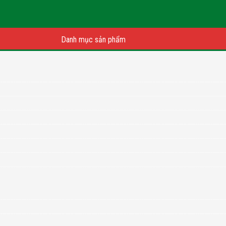
Danh mục sản phẩm