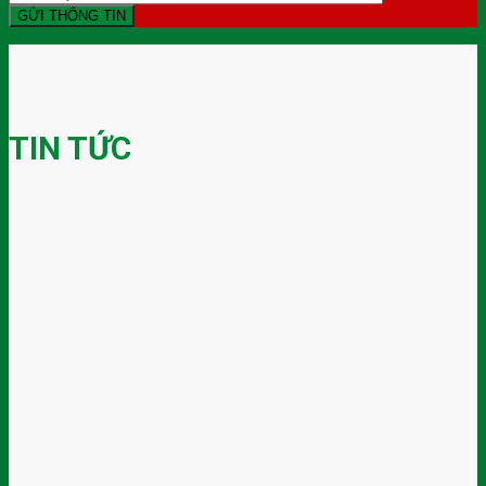
TIN TỨC