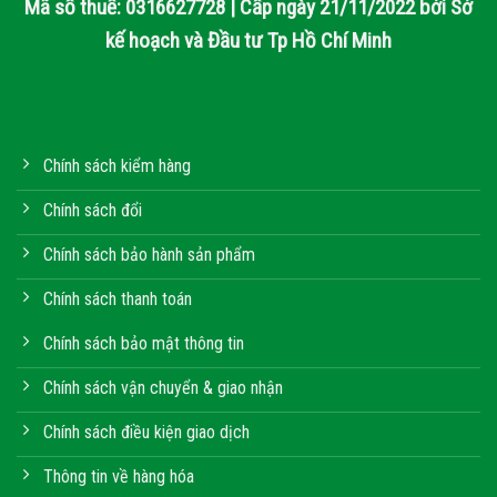
Mã số thuế: 0316627728 | Cấp ngày 21/11/2022 bởi Sở
kế hoạch và Đầu tư Tp Hồ Chí Minh
Chính sách kiểm hàng
Chính sách đổi
Chính sách bảo hành sản phẩm
Chính sách thanh toán
Chính sách bảo mật thông tin
Chính sách vận chuyển & giao nhận
Chính sách điều kiện giao dịch
Thông tin về hàng hóa