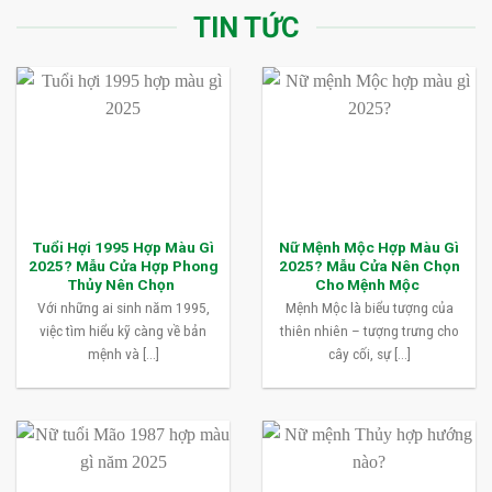
TIN TỨC
Tuổi Hợi 1995 Hợp Màu Gì
Nữ Mệnh Mộc Hợp Màu Gì
2025? Mẫu Cửa Hợp Phong
2025? Mẫu Cửa Nên Chọn
Thủy Nên Chọn
Cho Mệnh Mộc
Với những ai sinh năm 1995,
Mệnh Mộc là biểu tượng của
việc tìm hiểu kỹ càng về bản
thiên nhiên – tượng trưng cho
mệnh và [...]
cây cối, sự [...]