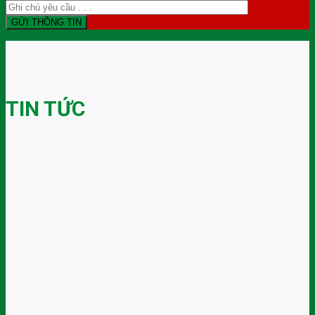
TIN TỨC