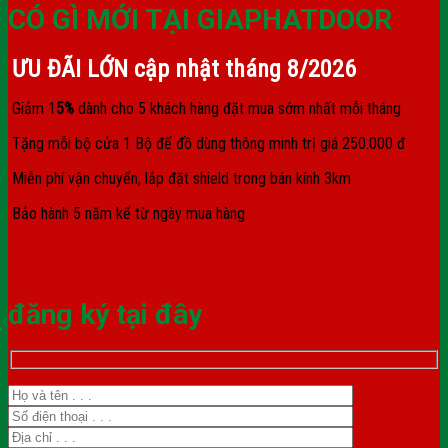
CÓ GÌ MỚI TẠI GIAPHATDOOR
ƯU ĐÃI LỚN cập nhật tháng
8/2026
Giảm 1
5%
dành cho 5 khách hàng đặt mua sớm nhất mỗi tháng
Tặng mỗi bộ cửa 1 Bộ để đồ dùng thông minh trị giá 250.000 đ
Miễn phí vận chuyển, lắp đặt shield trong bán kính 3km
Bảo hành 5 năm kể từ ngày mua hàng
đăng ký tại đây