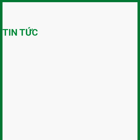
TIN TỨC