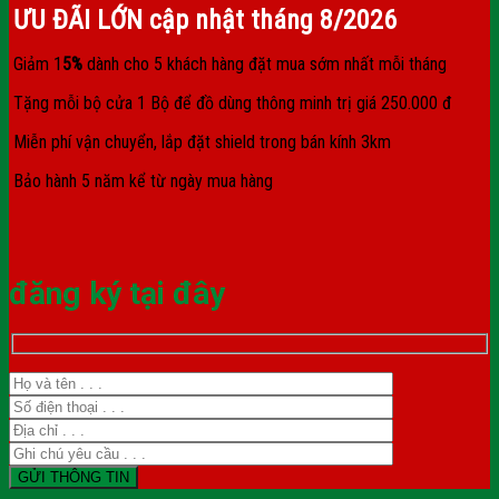
ƯU ĐÃI LỚN cập nhật tháng
8/2026
Giảm 1
5%
dành cho 5 khách hàng đặt mua sớm nhất mỗi tháng
Tặng mỗi bộ cửa 1 Bộ để đồ dùng thông minh trị giá 250.000 đ
Miễn phí vận chuyển, lắp đặt shield trong bán kính 3km
Bảo hành 5 năm kể từ ngày mua hàng
đăng ký tại đây