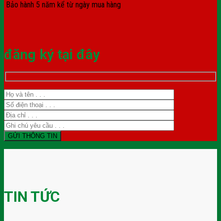
Bảo hành 5 năm kể từ ngày mua hàng
đăng ký tại đây
TIN TỨC