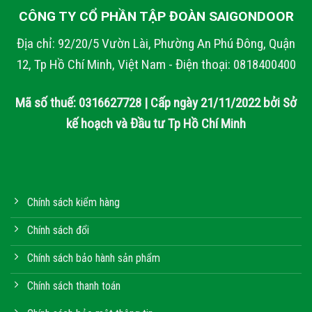
CÔNG TY CỔ PHẦN TẬP ĐOÀN SAIGONDOOR
Địa chỉ: 92/20/5 Vườn Lài, Phường An Phú Đông, Quận
12, Tp Hồ Chí Minh, Việt Nam - Điện thoại: 0818400400
Mã số thuế: 0316627728 | Cấp ngày 21/11/2022 bởi Sở
kế hoạch và Đầu tư Tp Hồ Chí Minh
Chính sách kiểm hàng
Chính sách đổi
Chính sách bảo hành sản phẩm
Chính sách thanh toán