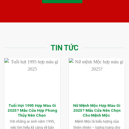
TIN TỨC
Tuổi Hợi 1995 Hợp Màu Gì
Nữ Mệnh Mộc Hợp Màu Gì
2025? Mẫu Cửa Hợp Phong
2025? Mẫu Cửa Nên Chọn
Thủy Nên Chọn
Cho Mệnh Mộc
Với những ai sinh năm 1995,
Mệnh Mộc là biểu tượng của
việc tìm hiểu kỹ càng về bản
thiên nhiên – tượng trưng cho