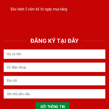
Bảo hành 5 năm kể từ ngày mua hàng
ĐĂNG KÝ TẠI ĐÂY