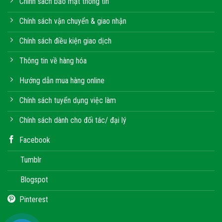
Chính sách bảo mật thông tin
Chính sách vận chuyển & giao nhận
Chính sách điều kiện giao dịch
Thông tin về hàng hóa
Hướng dẫn mua hàng online
Chính sách tuyển dụng việc làm
Chính sách dành cho đối tác/ đại lý
Facebook
Tumblr
Blogspot
Pinterest