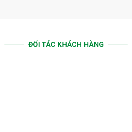
ĐỐI TÁC KHÁCH HÀNG