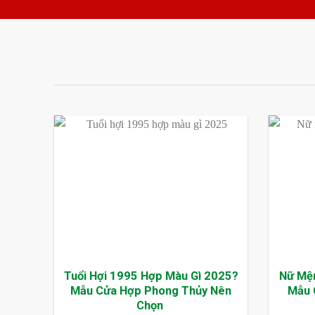
Tuổi Hợi 1995 Hợp Màu Gì 2025?
Nữ Mệ
Mẫu Cửa Hợp Phong Thủy Nên
Mẫu 
Chọn