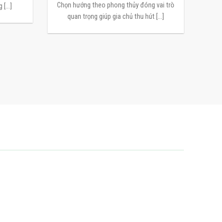
Chọn hướng theo phong thủy đóng vai trò
[...]
quan trọng giúp gia chủ thu hút [...]