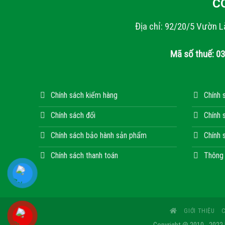
C
Địa chỉ: 92/20/5 Vườn L
Mã số thuế: 0
Chính sách kiểm hàng
Chính 
Chính sách đổi
Chính 
Chính sách bảo hành sản phẩm
Chính 
Chính sách thanh toán
Thông 
GIỚI THIỆU