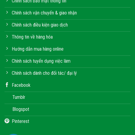
Chính sách bảo mật thông tin
Chính sách vận chuyển & giao nhận
Chính sách điều kiện giao dịch
Thông tin về hàng hóa
Hướng dẫn mua hàng online
Chính sách tuyển dụng việc làm
Chính sách dành cho đối tác/ đại lý
Facebook
Tumblr
Blogspot
Pinterest