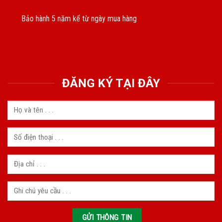
Bảo hành 5 năm kể từ ngày mua hàng
ĐĂNG KÝ TẠI ĐÂY