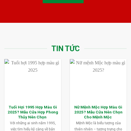
TIN TỨC
Tuổi Hợi 1995 Hợp Màu Gì
Nữ Mệnh Mộc Hợp Màu Gì
2025? Mẫu Cửa Hợp Phong
2025? Mẫu Cửa Nên Chọn
Thủy Nên Chọn
Cho Mệnh Mộc
Với những ai sinh năm 1995,
Mệnh Mộc là biểu tượng của
việc tìm hiểu kỹ càng về bản
thiên nhiên – tượng trưng cho