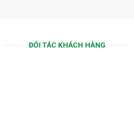
ĐỐI TÁC KHÁCH HÀNG