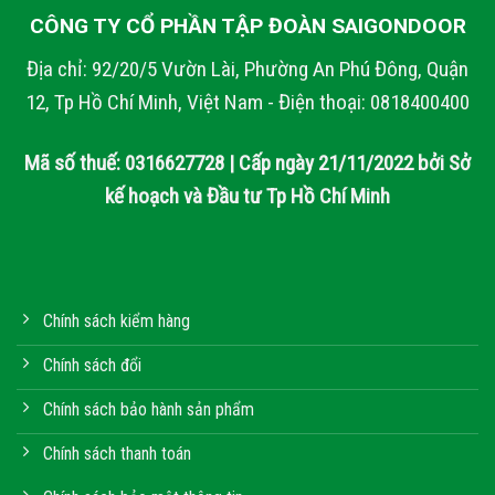
CÔNG TY CỔ PHẦN TẬP ĐOÀN SAIGONDOOR
Địa chỉ: 92/20/5 Vườn Lài, Phường An Phú Đông, Quận
12, Tp Hồ Chí Minh, Việt Nam - Điện thoại: 0818400400
Mã số thuế: 0316627728 | Cấp ngày 21/11/2022 bởi Sở
kế hoạch và Đầu tư Tp Hồ Chí Minh
Chính sách kiểm hàng
Chính sách đổi
Chính sách bảo hành sản phẩm
Chính sách thanh toán