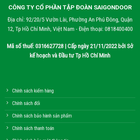
CÔNG TY CỔ PHẦN TẬP ĐOÀN SAIGONDOOR
Địa chỉ: 92/20/5 Vườn Lài, Phường An Phú Đông, Quận
12, Tp Hồ Chí Minh, Việt Nam - Điện thoại: 0818400400
Mã số thuế: 0316627728 | Cấp ngày 21/11/2022 bởi Sở
kế hoạch và Đầu tư Tp Hồ Chí Minh
Chính sách kiểm hàng
Chính sách đổi
Chính sách bảo hành sản phẩm
Chính sách thanh toán