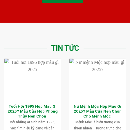
TIN TỨC
Tuổi Hợi 1995 Hợp Màu Gì
Nữ Mệnh Mộc Hợp Màu Gì
2025? Mẫu Cửa Hợp Phong
2025? Mẫu Cửa Nên Chọn
Thủy Nên Chọn
Cho Mệnh Mộc
Với những ai sinh năm 1995,
Mệnh Mộc là biểu tượng của
việc tìm hiểu kỹ càng về bản
thiên nhiên – tượng trưng cho