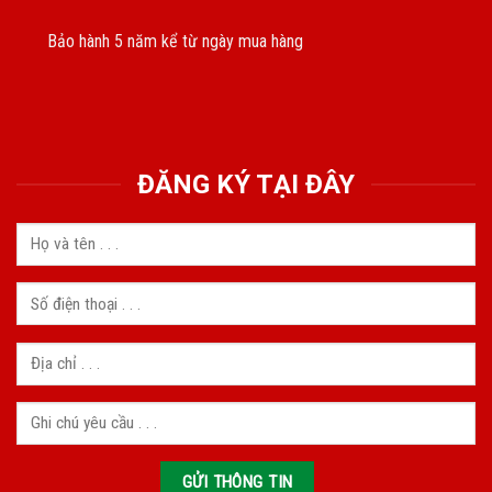
Bảo hành 5 năm kể từ ngày mua hàng
ĐĂNG KÝ TẠI ĐÂY