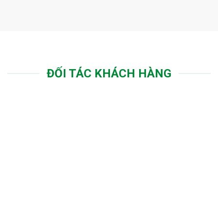
ĐỐI TÁC KHÁCH HÀNG