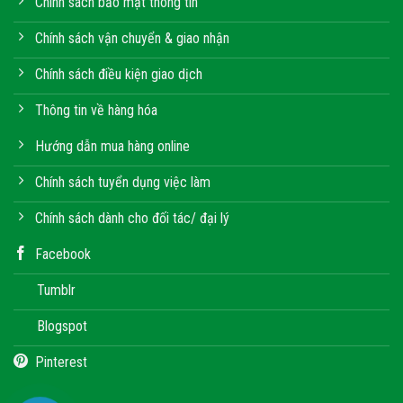
Chính sách bảo mật thông tin
Chính sách vận chuyển & giao nhận
Chính sách điều kiện giao dịch
Thông tin về hàng hóa
Hướng dẫn mua hàng online
Chính sách tuyển dụng việc làm
Chính sách dành cho đối tác/ đại lý
Facebook
Tumblr
Blogspot
Pinterest