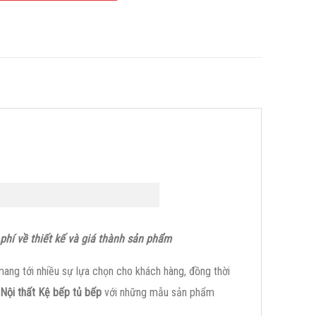
phí về thiết kế và giá thành sản phẩm
ng tới nhiều sự lựa chọn cho khách hàng, đồng thời
Nội thất Kệ bếp tủ bế
p
với những mẫu sản phẩm