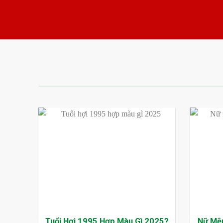
Tuổi Hợi 1995 Hợp Màu Gì 2025?
Nữ Mệ