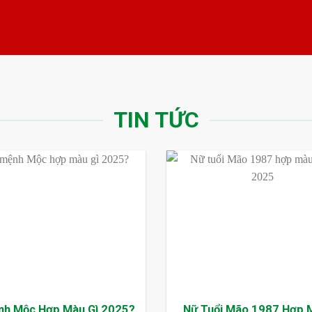
TIN TỨC
nh Mộc Hợp Màu Gì 2025?
Nữ Tuổi Mão 1987 Hợp 