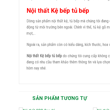
Nội thất Kệ bếp tủ bếp
Dòng sản phẩm nội thất kệ, tủ bếp mà chúng tôi đang
động từ môi trường bên ngoài. Chính vì thế, tủ kệ gỗ 
mọt,…
Ngoài ra, sản phẩm còn có kiểu dáng, kích thước, hoa 
Nội thất Kệ bếp tủ bếp
do chúng tôi cung cấp không c
đang có nhu cầu tham khảo thêm thông tin và lựa chọn lo
hôm nay nhé.
SẢN PHẨM TƯƠNG TỰ