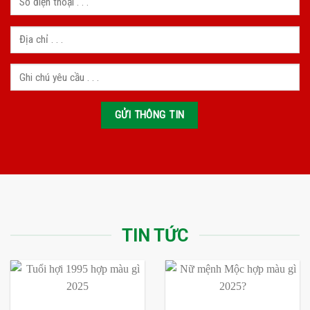
TIN TỨC