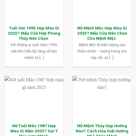
Tuổi Hợi 1995 Hợp Màu Gì
Nữ Mệnh Mộc Hợp Màu Gì
2025? Mẫu Cửa Hợp Phong
2025? Mẫu Cửa Nên Chọn
Thủy Nên Chọn
Cho Mệnh Mộc
Với những ai sinh năm 1995,
Mệnh Mộc là biểu tượng của
việc tìm hiểu kỹ càng về bản
thiên nhiên – tượng trưng cho
mệnh và [...]
cây cối, sự [...]
Nữ Tuổi Mão 1987 Hợp
Nữ Mệnh Thủy Hợp Hướng
Màu Gì Năm 2025? Gợi Ý
Nào? Cách Hóa Giải Hướng