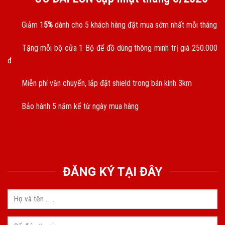
Giảm 1
5%
dành cho 5 khách hàng đặt mua sớm nhất mỗi tháng
Tặng mỗi bộ cửa 1 Bộ để đồ dùng thông minh trị giá 250.000
đ
Miễn phí vận chuyển, lắp đặt shield trong bán kính 3km
Bảo hành 5 năm kể từ ngày mua hàng
ĐĂNG KÝ TẠI ĐÂY