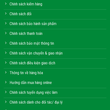
Chính sách kiểm hàng
Chính sách đổi
Chính sách bảo hành sản phẩm
Chính sách thanh toán
Chính sách bảo mật thông tin
Chính sách vận chuyển & giao nhận
Chính sách điều kiện giao dịch
Thông tin về hàng hóa
Hướng dẫn mua hàng online
Chính sách tuyển dụng việc làm
Chính sách dành cho đối tác/ đại lý