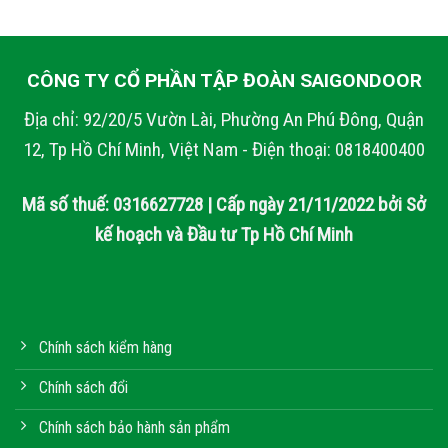
CÔNG TY CỔ PHẦN TẬP ĐOÀN SAIGONDOOR
Địa chỉ: 92/20/5 Vườn Lài, Phường An Phú Đông, Quận
12, Tp Hồ Chí Minh, Việt Nam - Điện thoại: 0818400400
Mã số thuế: 0316627728 | Cấp ngày 21/11/2022 bởi Sở
kế hoạch và Đầu tư Tp Hồ Chí Minh
Chính sách kiểm hàng
Chính sách đổi
Chính sách bảo hành sản phẩm