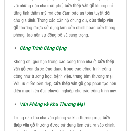
với những căn nhà mặt phố,
cửa thép vân gỗ
không chỉ
tăng tính thẩm mỹ mà còn đảm bảo an toàn tuyệt đối
cho gia đình. Trong các căn hộ chung cư,
cửa thép vân
gỗ
thường được sử dụng làm cửa chính hoặc cửa thông
phòng, tạo nên sự đồng bộ và sang trọng.
Công Trình Công Cộng
Không chỉ giới hạn trong các công trình nhà ở,
cửa thép
vân gỗ
còn được ứng dụng trong các công trình công
cộng như trường học, bệnh viện, trung tâm thương mại.
Với ưu điểm bền đẹp,
cửa thép vân gỗ
góp phần tạo nên
diện mạo hiện đại, chuyên nghiệp cho các công trình này.
Văn Phòng và Khu Thương Mại
Trong các tòa nhà văn phòng và khu thương mại,
cửa
thép vân gỗ
thường được sử dụng làm cửa ra vào chính,