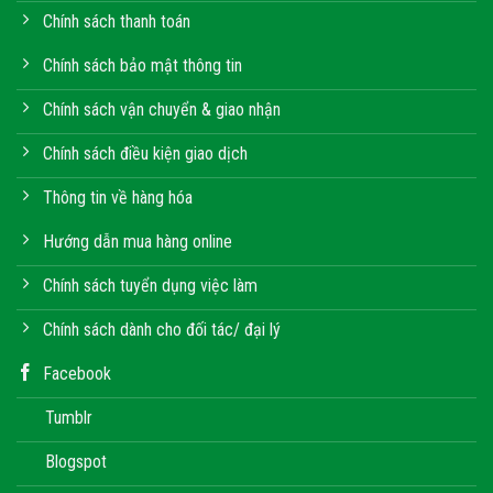
Chính sách thanh toán
Chính sách bảo mật thông tin
Chính sách vận chuyển & giao nhận
Chính sách điều kiện giao dịch
Thông tin về hàng hóa
Hướng dẫn mua hàng online
Chính sách tuyển dụng việc làm
Chính sách dành cho đối tác/ đại lý
Facebook
Tumblr
Blogspot