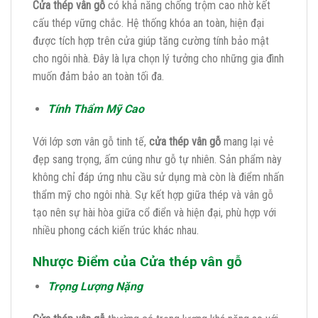
Cửa thép vân gỗ
có khả năng chống trộm cao nhờ kết
cấu thép vững chắc. Hệ thống khóa an toàn, hiện đại
được tích hợp trên cửa giúp tăng cường tính bảo mật
cho ngôi nhà. Đây là lựa chọn lý tưởng cho những gia đình
muốn đảm bảo an toàn tối đa.
Tính Thẩm Mỹ Cao
Với lớp sơn vân gỗ tinh tế,
cửa thép vân gỗ
mang lại vẻ
đẹp sang trọng, ấm cúng như gỗ tự nhiên. Sản phẩm này
không chỉ đáp ứng nhu cầu sử dụng mà còn là điểm nhấn
thẩm mỹ cho ngôi nhà. Sự kết hợp giữa thép và vân gỗ
tạo nên sự hài hòa giữa cổ điển và hiện đại, phù hợp với
nhiều phong cách kiến trúc khác nhau.
Nhược Điểm của Cửa thép vân gỗ
Trọng Lượng Nặng