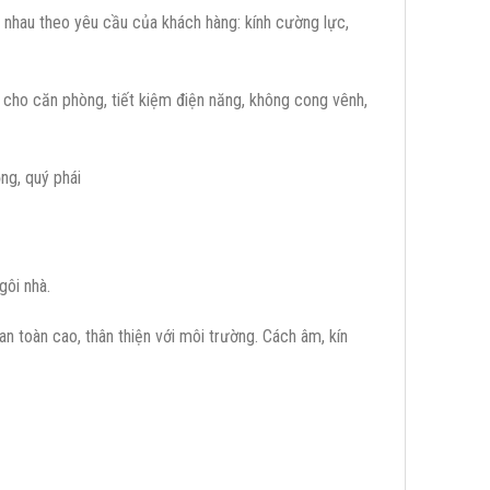
 nhau theo yêu cầu của khách hàng: kính cường lực,
 cho căn phòng, tiết kiệm điện năng, không cong vênh,
ng, quý phái
gôi nhà.
 toàn cao, thân thiện với môi trường. Cách âm, kín