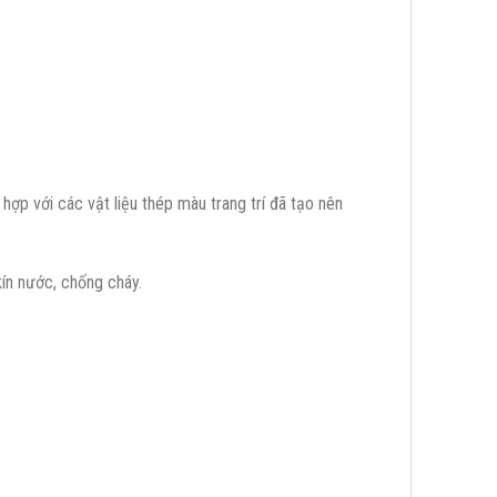
hợp với các vật liệu thép màu trang trí đã tạo nên
kín nước, chống cháy.