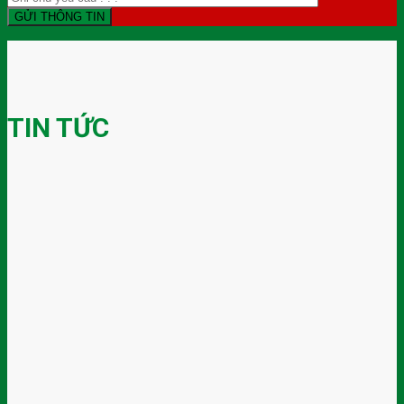
TIN TỨC