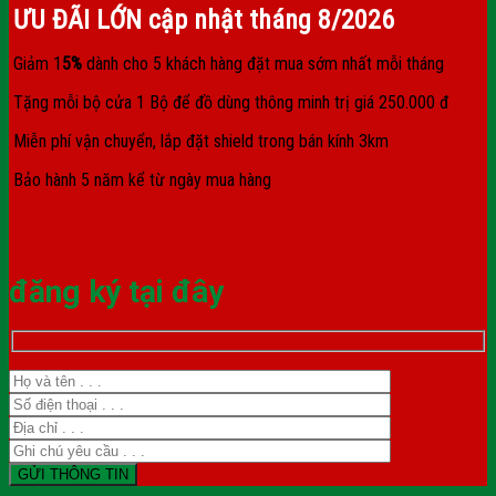
ƯU ĐÃI LỚN cập nhật tháng
8/2026
Giảm 1
5%
dành cho 5 khách hàng đặt mua sớm nhất mỗi tháng
Tặng mỗi bộ cửa 1 Bộ để đồ dùng thông minh trị giá 250.000 đ
Miễn phí vận chuyển, lắp đặt shield trong bán kính 3km
Bảo hành 5 năm kể từ ngày mua hàng
đăng ký tại đây