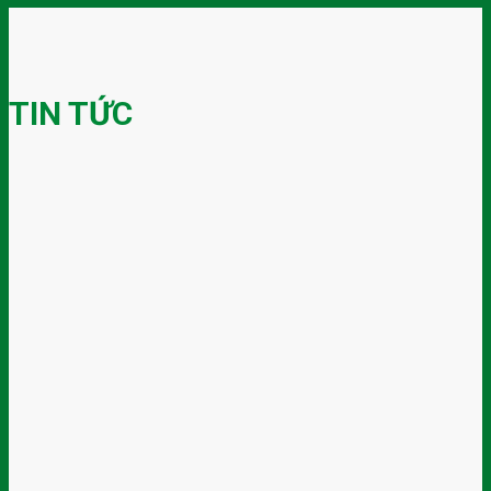
TIN TỨC