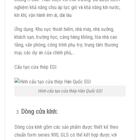
nghiệm khả năng chịu áp lực gió và khả năng kín nước,
kín khí, vận hành êm ái, dài lâu.
Ứng dụng: Khu vực thoát hiểm, nhà máy, nhà xưởng,
khách sạn, trường học, cảng hàng không, tòa nhà cao
tầng, văn phòng, công trình phụ trợ, trung tâm thương
mại, các dự án của chính phủ,…
Cấu tạo cửa thép EGI:
Hình cấu tạo cửa thép Hàn Quốc EGI
Dòng cửa kính:
Dòng cửa kính gồm các sản phẩm được thiết kế theo
chuẩn form series 900, GLS có thể kết hợp được với