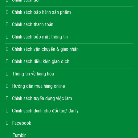
Chính sách bảo hành sản phẩm
Chính sách thanh toán
Chính sách bảo mật thông tin
Chính sách vận chuyển & giao nhận
Chính sách điều kiện giao dịch
Thông tin về hàng hóa
Hướng dẫn mua hàng online
Chính sách tuyển dụng việc làm
Chính sách dành cho đối tác/ đại lý
Facebook
Tumblr