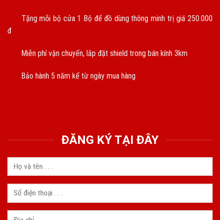
Tặng mỗi bộ cửa 1 Bộ để đồ dùng thông minh trị giá 250.000
đ
Miễn phí vận chuyển, lắp đặt shield trong bán kính 3km
Bảo hành 5 năm kể từ ngày mua hàng
ĐĂNG KÝ TẠI ĐÂY