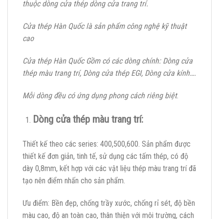
thuộc dòng cửa thép dòng cửa trang trí.
Cửa thép Hàn Quốc là sản phẩm công nghệ kỹ thuật
cao
Cửa thép Hàn Quốc Gồm có các dòng chính: Dòng cửa
thép màu trang trí, Dòng cửa thép EGI, Dòng cửa kính….
Mỗi dòng đều có ứng dụng phong cách riêng biệt
.
Dòng cửa thép màu trang trí:
Thiết kế theo các series: 400,500,600. Sản phẩm được
thiết kế đơn giản, tinh tế, sử dụng các tấm thép, có độ
dày 0,8mm, kết hợp với các vật liệu thép màu trang trí đã
tạo nên điểm nhấn cho sản phẩm.
Ưu điểm: Bền đẹp, chống trầy xước, chống rỉ sét, độ bền
màu cao, độ an toàn cao, thân thiện với môi trường, cách