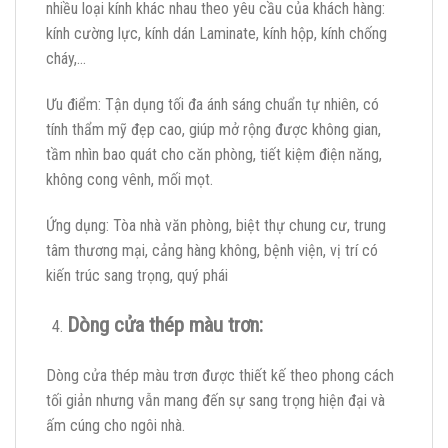
nhiều loại kính khác nhau theo yêu cầu của khách hàng:
kính cường lực, kính dán Laminate, kính hộp, kính chống
cháy,…
Ưu điểm: Tận dụng tối đa ánh sáng chuẩn tự nhiên, có
tính thẩm mỹ đẹp cao, giúp mở rộng được không gian,
tầm nhìn bao quát cho căn phòng, tiết kiệm điện năng,
không cong vênh, mối mọt.
Ứng dụng: Tòa nhà văn phòng, biệt thự chung cư, trung
tâm thương mại, cảng hàng không, bệnh viện, vị trí có
kiến trúc sang trọng, quý phái
Dòng cửa thép màu trơn:
Dòng cửa thép màu trơn được thiết kế theo phong cách
tối giản nhưng vẫn mang đến sự sang trọng hiện đại và
ấm cúng cho ngôi nhà.