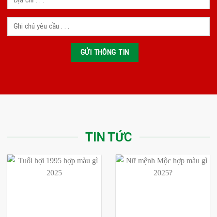
TIN TỨC