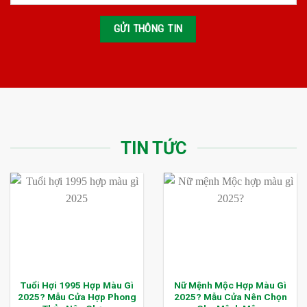
TIN TỨC
Tuổi Hợi 1995 Hợp Màu Gì
Nữ Mệnh Mộc Hợp Màu Gì
2025? Mẫu Cửa Hợp Phong
2025? Mẫu Cửa Nên Chọn