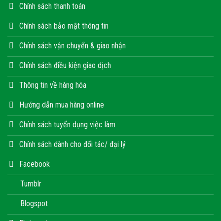
Chính sách thanh toán
Chính sách bảo mật thông tin
Chính sách vận chuyển & giao nhận
Chính sách điều kiện giao dịch
Thông tin về hàng hóa
Hướng dẫn mua hàng online
Chính sách tuyển dụng việc làm
Chính sách dành cho đối tác/ đại lý
Facebook
Tumblr
Blogspot