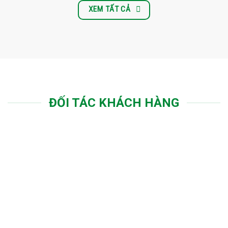
XEM TẤT CẢ
ĐỐI TÁC KHÁCH HÀNG