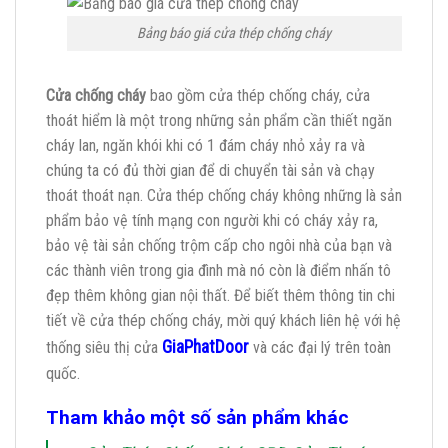
Bảng báo giá cửa thép chống cháy
Cửa chống cháy
bao gồm cửa thép chống cháy, cửa
thoát hiểm là một trong những sản phẩm cần thiết ngăn
cháy lan, ngăn khói khi có 1 đám cháy nhỏ xảy ra và
chúng ta có đủ thời gian để di chuyển tài sản và chạy
thoát thoát nạn. Cửa thép chống cháy không những là sản
phẩm bảo vệ tính mạng con người khi có cháy xảy ra,
bảo vệ tài sản chống trộm cấp cho ngôi nhà của bạn và
các thành viên trong gia đình mà nó còn là điểm nhấn tô
đẹp thêm không gian nội thất. Để biết thêm thông tin chi
tiết về cửa thép chống cháy, mời quý khách liên hệ với hệ
GiaPhatDoor
thống siêu thị cửa
và các đại lý trên toàn
quốc.
Tham khảo một số sản phẩm khác