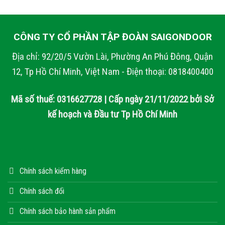
CÔNG TY CỔ PHẦN TẬP ĐOÀN SAIGONDOOR
Địa chỉ: 92/20/5 Vườn Lài, Phường An Phú Đông, Quận
12, Tp Hồ Chí Minh, Việt Nam - Điện thoại: 0818400400
Mã số thuế: 0316627728 | Cấp ngày 21/11/2022 bởi Sở
kế hoạch và Đầu tư Tp Hồ Chí Minh
Chính sách kiểm hàng
Chính sách đổi
Chính sách bảo hành sản phẩm