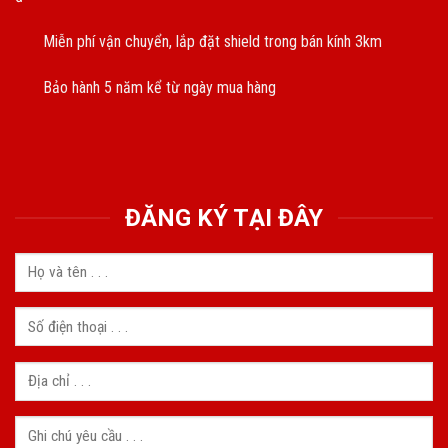
Miễn phí vận chuyển, lắp đặt shield trong bán kính 3km
Bảo hành 5 năm kể từ ngày mua hàng
ĐĂNG KÝ TẠI ĐÂY