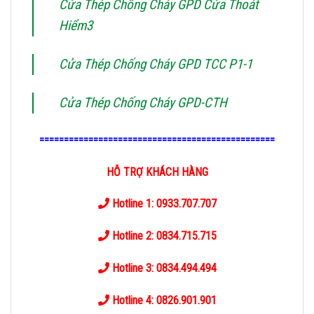
Cửa Thép Chống Cháy GPD Cửa Thoát
Hiểm3
Cửa Thép Chống Cháy GPD TCC P1-1
Cửa Thép Chống Cháy GPD-CTH
================================================
HỖ TRỢ KHÁCH HÀNG
Hotline 1: 0933.707.707
Hotline 2: 0834.715.715
Hotline 3: 0834.494.494
Hotline 4: 0826.901.901