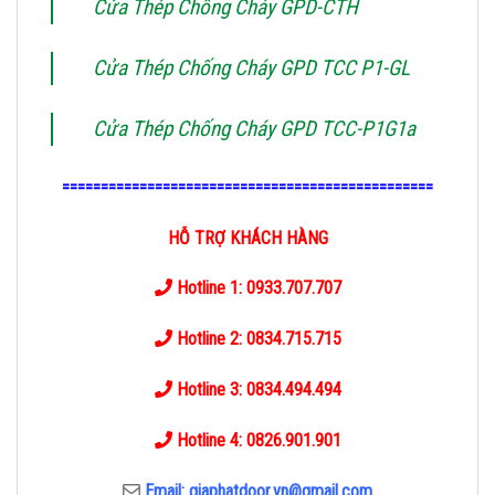
Cửa Thép Chống Cháy GPD-CTH
Cửa Thép Chống Cháy GPD TCC P1-GL
Cửa Thép Chống Cháy GPD TCC-P1G1a
================================================
HỖ TRỢ KHÁCH HÀNG
Hotline 1: 0933.707.707
Hotline 2: 0834.715.715
Hotline 3: 0834.494.494
Hotline 4: 0826.901.901
Email: giaphatdoor.vn@gmail.com