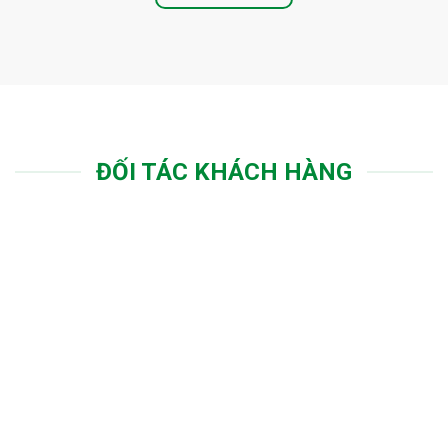
ĐỐI TÁC KHÁCH HÀNG