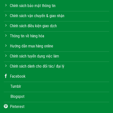
Chính sách bảo mật thông tin
Chính sách vận chuyển & giao nhận
Chính sách điều kiện giao dịch
Thông tin về hàng hóa
Hướng dẫn mua hàng online
Chính sách tuyển dụng việc làm
Chính sách dành cho đối tác/ đại lý
Facebook
Tumblr
Blogspot
Pinterest