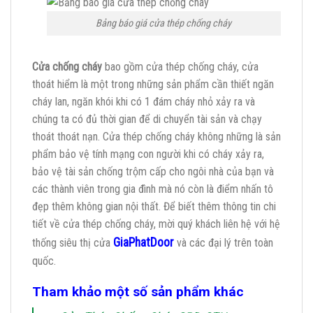
Bảng báo giá cửa thép chống cháy
Cửa chống cháy
bao gồm cửa thép chống cháy, cửa
thoát hiểm là một trong những sản phẩm cần thiết ngăn
cháy lan, ngăn khói khi có 1 đám cháy nhỏ xảy ra và
chúng ta có đủ thời gian để di chuyển tài sản và chạy
thoát thoát nạn. Cửa thép chống cháy không những là sản
phẩm bảo vệ tính mạng con người khi có cháy xảy ra,
bảo vệ tài sản chống trộm cấp cho ngôi nhà của bạn và
các thành viên trong gia đình mà nó còn là điểm nhấn tô
đẹp thêm không gian nội thất. Để biết thêm thông tin chi
tiết về cửa thép chống cháy, mời quý khách liên hệ với hệ
GiaPhatDoor
thống siêu thị cửa
và các đại lý trên toàn
quốc.
Tham khảo một số sản phẩm khác