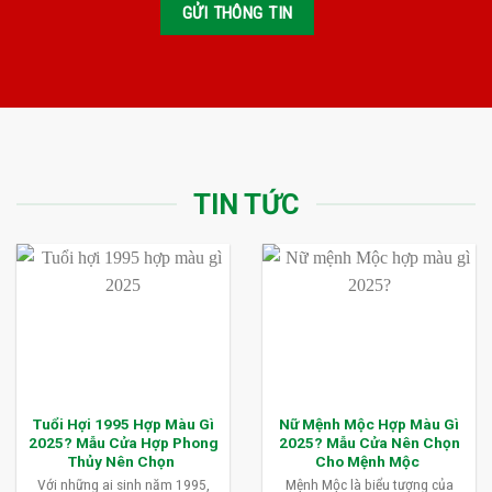
TIN TỨC
Tuổi Hợi 1995 Hợp Màu Gì
Nữ Mệnh Mộc Hợp Màu Gì
2025? Mẫu Cửa Hợp Phong
2025? Mẫu Cửa Nên Chọn
Thủy Nên Chọn
Cho Mệnh Mộc
Với những ai sinh năm 1995,
Mệnh Mộc là biểu tượng của