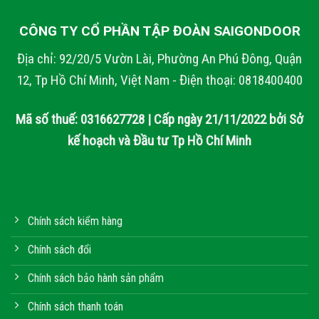
CÔNG TY CỔ PHẦN TẬP ĐOÀN SAIGONDOOR
Địa chỉ: 92/20/5 Vườn Lài, Phường An Phú Đông, Quận
12, Tp Hồ Chí Minh, Việt Nam - Điện thoại: 0818400400
Mã số thuế: 0316627728 | Cấp ngày 21/11/2022 bởi Sở
kế hoạch và Đầu tư Tp Hồ Chí Minh
Chính sách kiểm hàng
Chính sách đổi
Chính sách bảo hành sản phẩm
Chính sách thanh toán