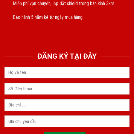
Miễn phí vận chuyển, lắp đặt shield trong bán kính 3km
Bảo hành 5 năm kể từ ngày mua hàng
ĐĂNG KÝ TẠI ĐÂY