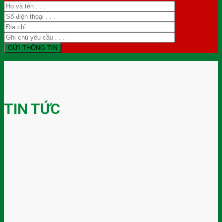
TIN TỨC