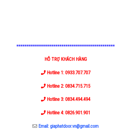
================================================
HỖ TRỢ KHÁCH HÀNG
Hotline 1: 0933.707.707
Hotline 2: 0834.715.715
Hotline 3: 0834.494.494
Hotline 4: 0826.901.901
Email: giaphatdoor.vn@gmail.com