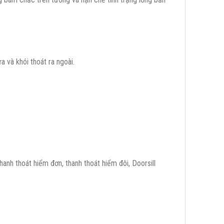
a và khói thoát ra ngoài.
anh thoát hiểm đơn, thanh thoát hiểm đôi, Doorsill