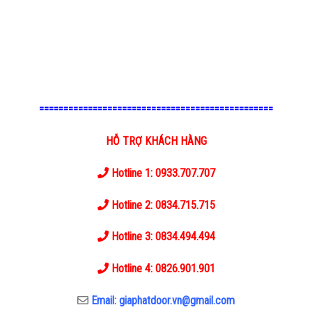
================================================
HỖ TRỢ KHÁCH HÀNG
Hotline 1: 0933.707.707
Hotline 2: 0834.715.715
Hotline 3: 0834.494.494
Hotline 4: 0826.901.901
Email: giaphatdoor.vn@gmail.com