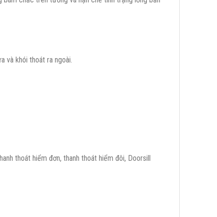
a và khói thoát ra ngoài.
anh thoát hiểm đơn, thanh thoát hiểm đôi, Doorsill