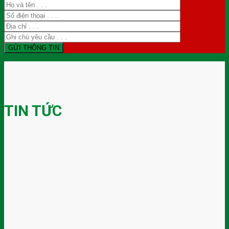
TIN TỨC