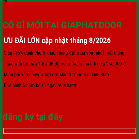
CÓ GÌ MỚI TẠI GIAPHATDOOR
ƯU ĐÃI LỚN cập nhật tháng
8/2026
Giảm 1
5%
dành cho 5 khách hàng đặt mua sớm nhất mỗi tháng
Tặng mỗi bộ cửa 1 Bộ để đồ dùng thông minh trị giá 250.000 đ
Miễn phí vận chuyển, lắp đặt shield trong bán kính 3km
Bảo hành 5 năm kể từ ngày mua hàng
đăng ký tại đây