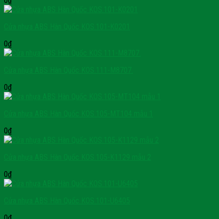
0
₫
Cửa nhựa ABS Hàn Quốc KOS.101-K0201
0
₫
Cửa nhựa ABS Hàn Quốc KOS.111-M8707.
0
₫
Cửa nhựa ABS Hàn Quốc KOS.105-MT104 mẫu 1
0
₫
Cửa nhựa ABS Hàn Quốc KOS.105-K1129 mẫu 2
0
₫
Cửa nhựa ABS Hàn Quốc KOS.101-U6405
0
₫