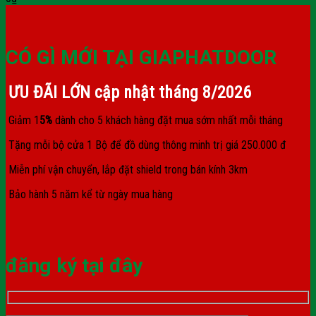
CÓ GÌ MỚI TẠI GIAPHATDOOR
ƯU ĐÃI LỚN cập nhật tháng
8/2026
Giảm 1
5%
dành cho 5 khách hàng đặt mua sớm nhất mỗi tháng
Tặng mỗi bộ cửa 1 Bộ để đồ dùng thông minh trị giá 250.000 đ
Miễn phí vận chuyển, lắp đặt shield trong bán kính 3km
Bảo hành 5 năm kể từ ngày mua hàng
đăng ký tại đây