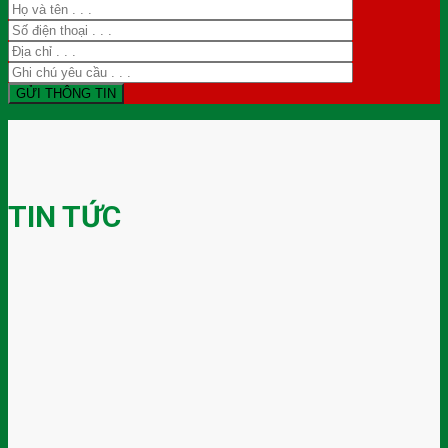
TIN TỨC