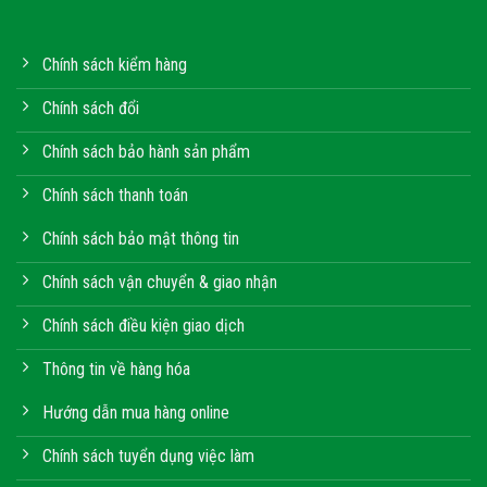
Chính sách kiểm hàng
Chính sách đổi
Chính sách bảo hành sản phẩm
Chính sách thanh toán
Chính sách bảo mật thông tin
Chính sách vận chuyển & giao nhận
Chính sách điều kiện giao dịch
Thông tin về hàng hóa
Hướng dẫn mua hàng online
Chính sách tuyển dụng việc làm