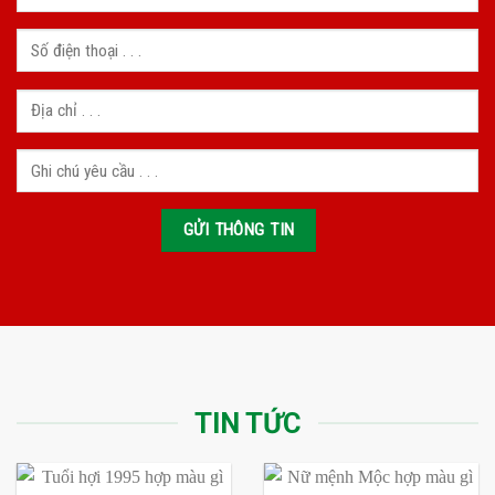
TIN TỨC