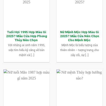
Tuổi Hợi 1995 Hợp Màu Gì
Nữ Mệnh Mộc Hợp Màu Gì
2025? Mẫu Cửa Hợp Phong
2025? Mẫu Cửa Nên Chọn
Thủy Nên Chọn
Cho Mệnh Mộc
Với những ai sinh năm 1995,
Mệnh Mộc là biểu tượng của
việc tìm hiểu kỹ càng về bản
thiên nhiên – tượng trưng cho
mệnh và [...]
cây cối, sự [...]