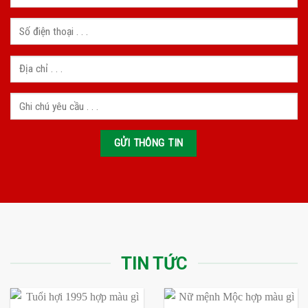
TIN TỨC