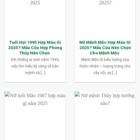
Tuổi Hợi 1995 Hợp Màu Gì
Nữ Mệnh Mộc Hợp Màu Gì
2025? Mẫu Cửa Hợp Phong
2025? Mẫu Cửa Nên Chọn
Thủy Nên Chọn
Cho Mệnh Mộc
Với những ai sinh năm 1995,
Mệnh Mộc là biểu tượng của
việc tìm hiểu kỹ càng về bản
thiên nhiên – tượng trưng cho
mệnh và [...]
cây cối, sự [...]