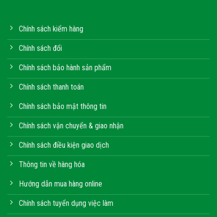
Chính sách kiểm hàng
Chính sách đổi
Chính sách bảo hành sản phẩm
Chính sách thanh toán
Chính sách bảo mật thông tin
Chính sách vận chuyển & giao nhận
Chính sách điều kiện giao dịch
Thông tin về hàng hóa
Hướng dẫn mua hàng online
Chính sách tuyển dụng việc làm